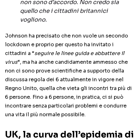
non sono d’accordo. Non credo sia
quello che i cittadini britannici
vogliono.
Johnson ha precisato che non vuole un secondo
lockdown e proprio per questo ha invitato i
cittadini a “
seguire le linee guida e abbattere il
virus
“, ma ha anche candidamente ammesso che
non ci sono prove scientifiche a supporto della
discussa regola dei 6 attualmente in vigore nel
Regno Unito, quella che vieta gli incontri tra più di
6 persone. Fino a 6 persone, in pratica, ci si può
incontrare senza particolari problemi e condurre
una vita il più normale possibile.
UK, la curva dell’epidemia di