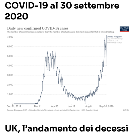
COVID-19 al 30 settembre
2020
UK, l’andamento dei decessi