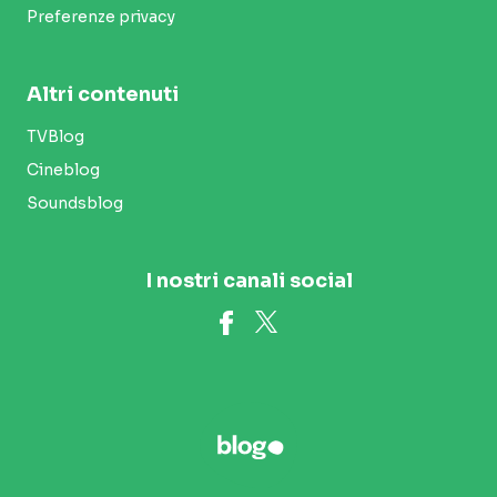
Preferenze privacy
Altri contenuti
TVBlog
Cineblog
Soundsblog
I nostri canali social