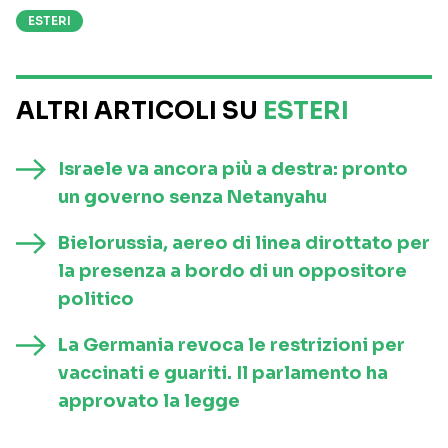
ESTERI
ALTRI ARTICOLI SU
ESTERI
Israele va ancora più a destra: pronto
un governo senza Netanyahu
Bielorussia, aereo di linea dirottato per
la presenza a bordo di un oppositore
politico
La Germania revoca le restrizioni per
vaccinati e guariti. Il parlamento ha
approvato la legge