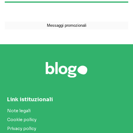
Link istituzionali
Note legali
Cookie policy
Privacy policy