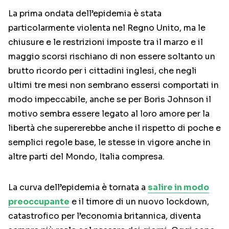
La prima ondata dell’epidemia è stata
particolarmente violenta nel Regno Unito, ma le
chiusure e le restrizioni imposte tra il marzo e il
maggio scorsi rischiano di non essere soltanto un
brutto ricordo per i cittadini inglesi, che negli
ultimi tre mesi non sembrano essersi comportati in
modo impeccabile, anche se per Boris Johnson il
motivo sembra essere legato al loro amore per la
libertà che supererebbe anche il rispetto di poche e
semplici regole base, le stesse in vigore anche in
altre parti del Mondo, Italia compresa.
La curva dell’epidemia è tornata a
salire in modo
preoccupante
e il timore di un nuovo lockdown,
catastrofico per l’economia britannica, diventa