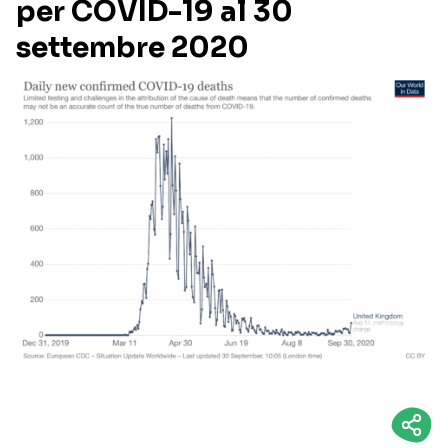
per COVID-19 al 30
settembre 2020