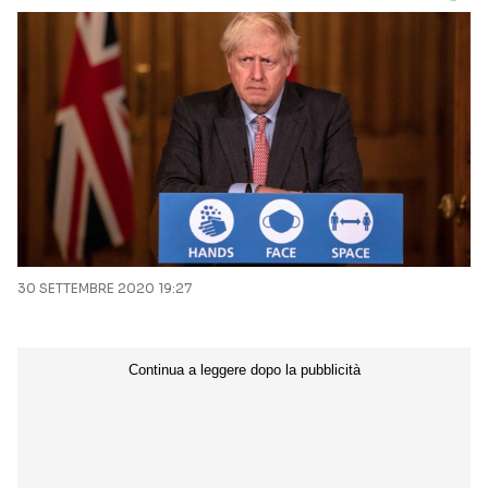
30 SETTEMBRE 2020 19:27