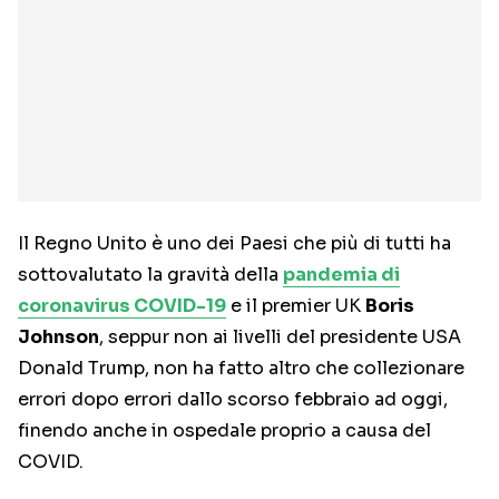
Il Regno Unito è uno dei Paesi che più di tutti ha
sottovalutato la gravità della
pandemia di
coronavirus COVID-19
e il premier UK
Boris
Johnson
, seppur non ai livelli del presidente USA
Donald Trump, non ha fatto altro che collezionare
errori dopo errori dallo scorso febbraio ad oggi,
finendo anche in ospedale proprio a causa del
COVID.