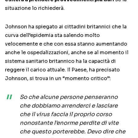
situazione lo richiederà.
Johnson ha spiegato ai cittadini britannici che la
curva dell’epidemia sta salendo molto
velocemente e che con essa stanno aumentando
anche le ospedalizzazioni, anche se al momento il
sistema sanitario britannico ha la capacità di
reggere il carico attuale. Il Paese, ha precisato
Johnson, si trova in un “momento critico”:
So che alcune persone penseranno
che dobbiamo arrenderci e lasciare
che il virus faccia il proprio corso
nonostante l’enorme perdite di vite
che questo porterebbe. Devo dire che