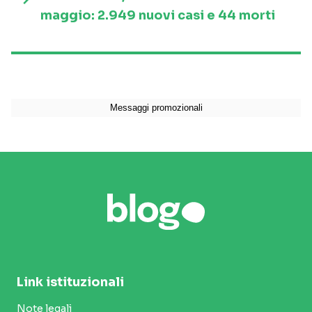
maggio: 2.949 nuovi casi e 44 morti
Link istituzionali
Note legali