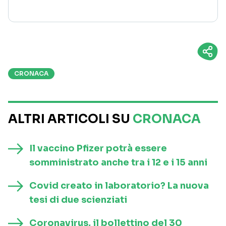
CRONACA
ALTRI ARTICOLI SU
CRONACA
Il vaccino Pfizer potrà essere
somministrato anche tra i 12 e i 15 anni
Covid creato in laboratorio? La nuova
tesi di due scienziati
Coronavirus, il bollettino del 30