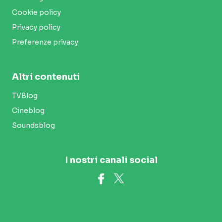
Cookie policy
Privacy policy
Preferenze privacy
Altri contenuti
TVBlog
Cineblog
Soundsblog
I nostri canali social