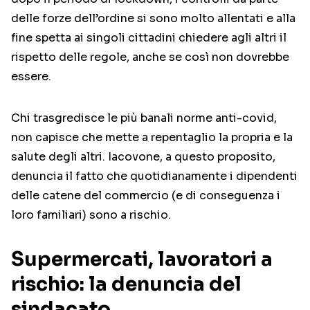
delle forze dell’ordine si sono molto allentati e alla
fine spetta ai singoli cittadini chiedere agli altri il
rispetto delle regole, anche se così non dovrebbe
essere.
Chi trasgredisce le più banali norme anti-covid,
non capisce che mette a repentaglio la propria e la
salute degli altri. Iacovone, a questo proposito,
denuncia il fatto che quotidianamente i dipendenti
delle catene del commercio (e di conseguenza i
loro familiari) sono a rischio.
Supermercati, lavoratori a
rischio: la denuncia del
sindacato