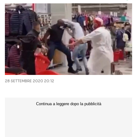
28 SETTEMBRE 2020 20:12