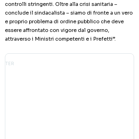
controlli stringenti. Oltre alla crisi sanitaria –
conclude il sindacalista – siamo di fronte a un vero
e proprio problema di ordine pubblico che deve
essere affrontato con vigore dal governo,
attraverso i Ministri competenti e i Prefetti”.