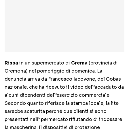
Rissa
in un supermercato di
Crema
(provincia di
Cremona) nel pomeriggio di domenica. La
denuncia arriva da Francesco Iacovone, del Cobas
nazionale, che ha ricevuto il video dell’accaduto da
alcuni dipendenti dell’esercizio commerciale.
Secondo quanto riferisce la stampa locale, la lite
sarebbe scaturita perché due clienti si sono
presentati nell’ipermercato rifiutando di indossare
la mascherina: il dispositivi di protezione