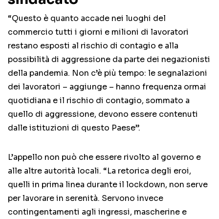
“Questo è quanto accade nei luoghi del
commercio tutti i giorni e milioni di lavoratori
restano esposti al rischio di contagio e alla
possibilità di aggressione da parte dei negazionisti
della pandemia. Non c’è più tempo: le segnalazioni
dei lavoratori – aggiunge – hanno frequenza ormai
quotidiana e il rischio di contagio, sommato a
quello di aggressione, devono essere contenuti
dalle istituzioni di questo Paese”.
L’appello non può che essere rivolto al governo e
alle altre autorità locali. “La retorica degli eroi,
quelli in prima linea durante il lockdown, non serve
per lavorare in serenità. Servono invece
contingentamenti agli ingressi, mascherine e