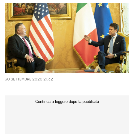
30 SETTEMBRE 2020 21:32