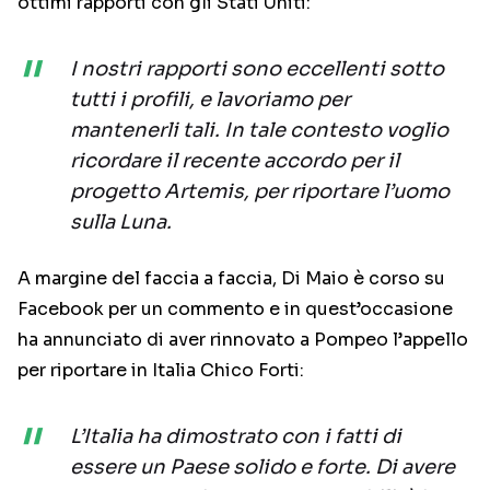
ottimi rapporti con gli Stati Uniti:
I nostri rapporti sono eccellenti sotto
tutti i profili, e lavoriamo per
mantenerli tali. In tale contesto voglio
ricordare il recente accordo per il
progetto Artemis, per riportare l’uomo
sulla Luna.
A margine del faccia a faccia, Di Maio è corso su
Facebook per un commento e in quest’occasione
ha annunciato di aver rinnovato a Pompeo l’appello
per riportare in Italia Chico Forti:
L’Italia ha dimostrato con i fatti di
essere un Paese solido e forte. Di avere