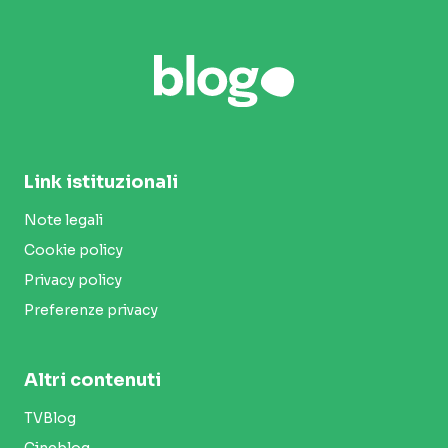
Link istituzionali
Note legali
Cookie policy
Privacy policy
Preferenze privacy
Altri contenuti
TVBlog