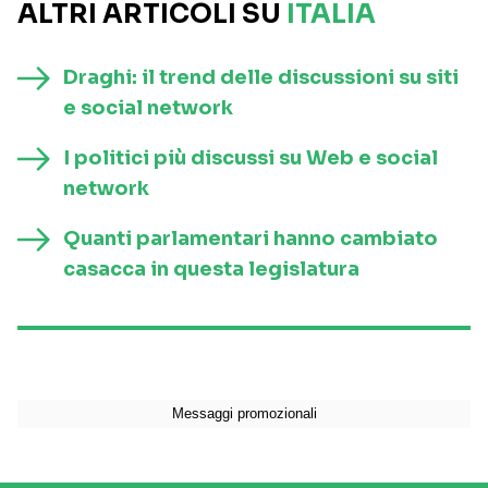
ALTRI ARTICOLI SU
ITALIA
Draghi: il trend delle discussioni su siti
e social network
I politici più discussi su Web e social
network
Quanti parlamentari hanno cambiato
casacca in questa legislatura