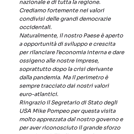
nazionale e di tutta la regione.
Crediamo fortemente nei valori
condivisi delle grandi democrazie
occidentali.
Naturalmente, il nostro Paese è aperto
a opportunità di sviluppo e crescita
per rilanciare l’economia interna e dare
ossigeno alle nostre imprese,
soprattutto dopo la crisi derivante
dalla pandemia. Ma il perimetro è
sempre tracciato dai nostri valori
euro-atlantici.
Ringrazio il Segretario di Stato degli
USA Mike Pompeo per questa visita
molto apprezzata dal nostro governo e
per aver riconosciuto il grande sforzo