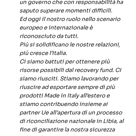
un governo che con responsabilità ha
saputo superare momenti difficili.
Ed oggi il nostro ruolo nello scenario
europeo e internazionale è
riconosciuto da tutti.
Più si solidificano le nostre relazioni,
più cresce l’Italia.
Ci siamo battuti per ottenere più
risorse possibili dal recovery fund. Ci
siamo riusciti. Stiamo lavorando per
riuscire ad esportare sempre di più
prodotti Made in Italy all’estero e
stiamo contribuendo insieme ai
partner Ue all’apertura di un processo
di riconciliazione nazionale in Libia, al
fine di garantire la nostra sicurezza