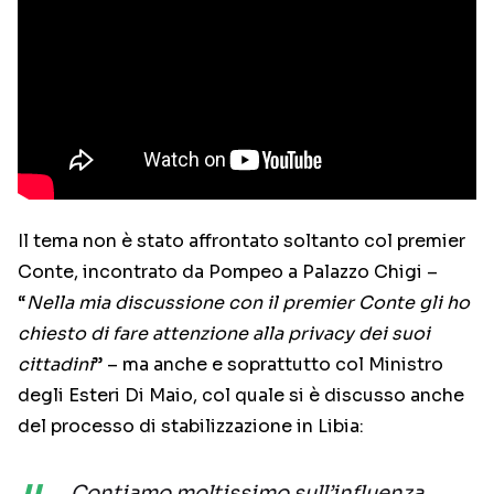
Il tema non è stato affrontato soltanto col premier
Conte, incontrato da Pompeo a Palazzo Chigi –
“
Nella mia discussione con il premier Conte gli ho
chiesto di fare attenzione alla privacy dei suoi
cittadini
” – ma anche e soprattutto col Ministro
degli Esteri Di Maio, col quale si è discusso anche
del processo di stabilizzazione in Libia:
Contiamo moltissimo sull’influenza