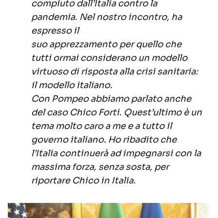
compiuto dall’Italia contro la
pandemia. Nel nostro incontro, ha
espresso il
suo apprezzamento per quello che
tutti ormai considerano un modello
virtuoso di risposta alla crisi sanitaria:
il modello italiano.
Con Pompeo abbiamo parlato anche
del caso Chico Forti. Quest’ultimo è un
tema molto caro a me e a tutto il
governo italiano. Ho ribadito che
l’Italia continuerà ad impegnarsi con la
massima forza, senza sosta, per
riportare Chico in Italia.