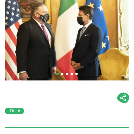
ITALIA