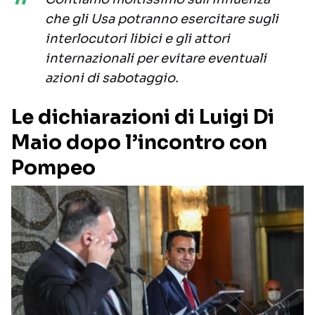
che gli Usa potranno esercitare sugli
interlocutori libici e gli attori
internazionali per evitare eventuali
azioni di sabotaggio.
Le dichiarazioni di Luigi Di
Maio dopo l’incontro con
Pompeo