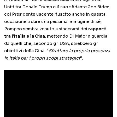
Uniti tra Donald Trump e il suo sfidante Joe Biden,
col Presidente uscente riuscito anche in questa
occasione a dare una pessima immagine di sé,
Pompeo sembra venuto a sincerarsi dei
rapporti
tra l’Italia e la Cina
, mettendo Di Maio in guardia
da quelli che, secondo gli USA, sarebbero gli
obiettivi della Cina: “
Sfruttare la propria presenza
in Italia per i propri scopi strategici
“.