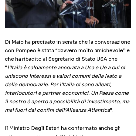
Di Maio ha precisato in serata che la conversazione
con Pompeo è stata “davvero molto amichevole” e
che ha ribadito al Segretario di Stato USA che
“
l’Italia è saldamente ancorata a Usa e Ue a cui ci
uniscono interessi e valori comuni della Nato e
delle democrazie. Per l’Italia ci sono alleati,
interlocutori e partner economici. Un Paese come
il nostro è aperto a possibilità di investimento, ma
mai fuori dai confini dell’Alleanza Atlantica
“.
Il Ministro Degli Esteri ha confermato anche gli