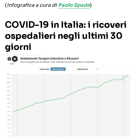
(
Infografica a cura di
Paolo Spada
)
COVID-19 in Italia: i ricoveri
ospedalieri negli ultimi 30
giorni