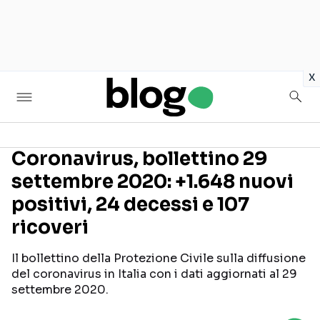
in
x
Coronavirus, bollettino 29
settembre 2020: +1.648 nuovi
Seguici sui social
positivi, 24 decessi e 107
ricoveri
Il bollettino della Protezione Civile sulla diffusione
del coronavirus in Italia con i dati aggiornati al 29
settembre 2020.