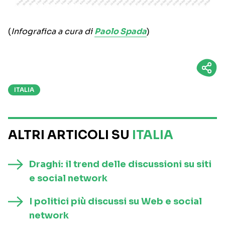
(
Infografica a cura di
Paolo Spada
)
ITALIA
ALTRI ARTICOLI SU
ITALIA
Draghi: il trend delle discussioni su siti
e social network
I politici più discussi su Web e social
network