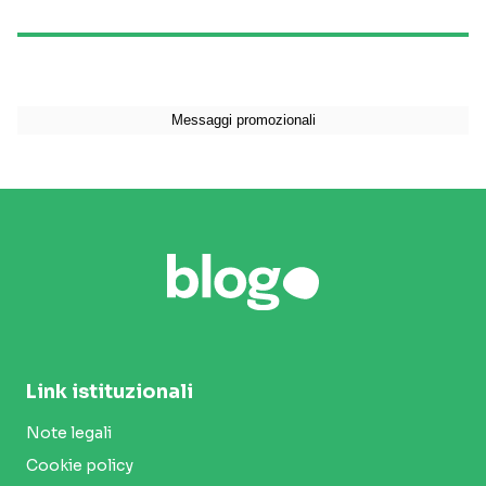
Link istituzionali
Note legali
Cookie policy