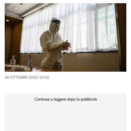
26 OTTOBRE 2020 10:03