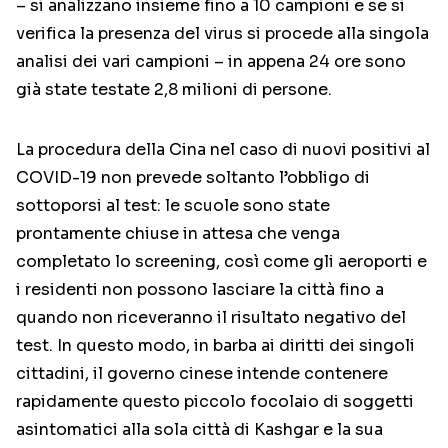
– si analizzano insieme fino a 10 campioni e se si
verifica la presenza del virus si procede alla singola
analisi dei vari campioni – in appena 24 ore sono
già state testate 2,8 milioni di persone.
La procedura della Cina nel caso di nuovi positivi al
COVID-19 non prevede soltanto l’obbligo di
sottoporsi al test: le scuole sono state
prontamente chiuse in attesa che venga
completato lo screening, così come gli aeroporti e
i residenti non possono lasciare la città fino a
quando non riceveranno il risultato negativo del
test. In questo modo, in barba ai diritti dei singoli
cittadini, il governo cinese intende contenere
rapidamente questo piccolo focolaio di soggetti
asintomatici alla sola città di Kashgar e la sua