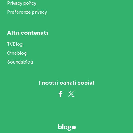
Privacy policy
Preferenze privacy
Altri contenuti
TVBlog
Cineblog
Soundsblog
I nostri canali social