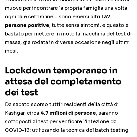
muove per incontrare la propria famiglia una volta
ogni due settimane – sono emersi altri
137
persone positive
, tutte senza sintomi, e questo è
bastato per mettere in moto la macchina del test di
massa, già rodata in diverse occasione negli ultimi
mesi.
Lockdown temporaneo in
attesa del completamento
dei test
Da sabato scorso tutti i residenti della città di
Kashgar, circa
4.7 milioni di persone
, saranno
sottoposti al test per verificare l’infezione da
COVID-19: utilizzando la tecnica del batch testing