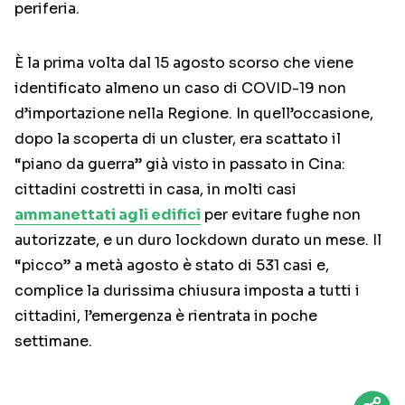
periferia.
È la prima volta dal 15 agosto scorso che viene
identificato almeno un caso di COVID-19 non
d’importazione nella Regione. In quell’occasione,
dopo la scoperta di un cluster, era scattato il
“piano da guerra” già visto in passato in Cina:
cittadini costretti in casa, in molti casi
ammanettati agli edifici
per evitare fughe non
autorizzate, e un duro lockdown durato un mese. Il
“picco” a metà agosto è stato di 531 casi e,
complice la durissima chiusura imposta a tutti i
cittadini, l’emergenza è rientrata in poche
settimane.