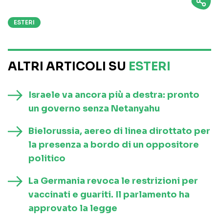
ESTERI
ALTRI ARTICOLI SU
ESTERI
Israele va ancora più a destra: pronto
un governo senza Netanyahu
Bielorussia, aereo di linea dirottato per
la presenza a bordo di un oppositore
politico
La Germania revoca le restrizioni per
vaccinati e guariti. Il parlamento ha
approvato la legge