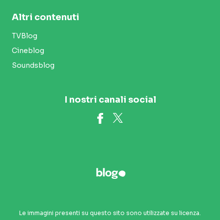
Altri contenuti
TVBlog
Cineblog
Soundsblog
I nostri canali social
Le immagini presenti su questo sito sono utilizzate su licenza.