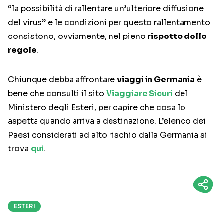
“la possibilità di rallentare un’ulteriore diffusione
del virus” e le condizioni per questo rallentamento
consistono, ovviamente, nel pieno
rispetto delle
regole
.
Chiunque debba affrontare
viaggi in Germania
è
bene che consulti il sito
Viaggiare Sicuri
del
Ministero degli Esteri, per capire che cosa lo
aspetta quando arriva a destinazione. L’elenco dei
Paesi considerati ad alto rischio dalla Germania si
trova
qui
.
ESTERI