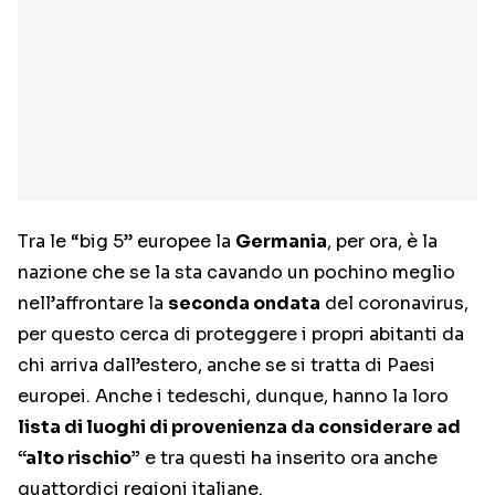
Tra le “big 5” europee la
Germania
, per ora, è la
nazione che se la sta cavando un pochino meglio
nell’affrontare la
seconda ondata
del coronavirus,
per questo cerca di proteggere i propri abitanti da
chi arriva dall’estero, anche se si tratta di Paesi
europei. Anche i tedeschi, dunque, hanno la loro
lista di luoghi di provenienza da considerare ad
“alto rischio”
e tra questi ha inserito ora anche
quattordici regioni italiane.