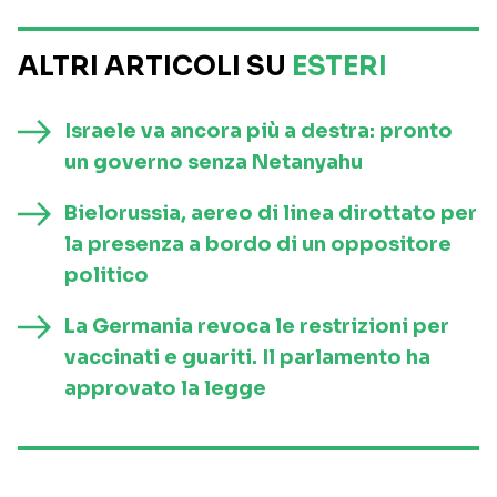
ALTRI ARTICOLI SU
ESTERI
Israele va ancora più a destra: pronto
un governo senza Netanyahu
Bielorussia, aereo di linea dirottato per
la presenza a bordo di un oppositore
politico
La Germania revoca le restrizioni per
vaccinati e guariti. Il parlamento ha
approvato la legge