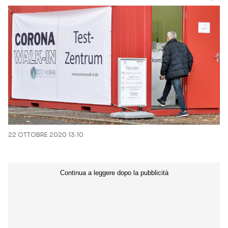
22 OTTOBRE 2020 13:10