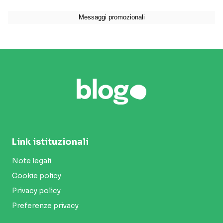
Link istituzionali
Note legali
Cookie policy
Privacy policy
Preferenze privacy