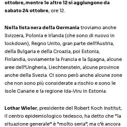
ottobre, mentre le altre 12 si aggiungono da
sabato 24 ottobre
, ore 12.
Nella lista nera della Germania
troviamo anche
Svizzera, Polonia e Irlanda (che sono di nuovo in
lockdown), Regno Unito, gran parte dell’Austria,
della Bulgaria e della Croazia, poi Estonia,
Finlandia, ovviamente la Francia e la Spagna, alcune
aree dell’Ungheria, Liechtenstein, alcune province
anche della Svezia. Ci sono però anche alcune zone
che non sono più considerate a rischio e sono le
Isole Canarie e la regione Ida-Viru in Estonia.
Lothar Wieler
, presidente del Robert Koch Institut,
il centro epidemiologico tedesco, ha detto che “la
situazione generale” è “molto seria”, ma c’è ancora