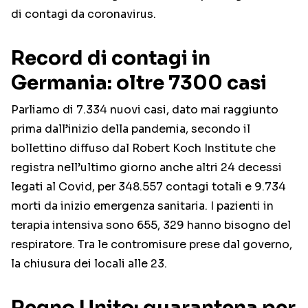
di contagi da coronavirus.
Record di contagi in
Germania: oltre 7300 casi
Parliamo di 7.334 nuovi casi, dato mai raggiunto
prima dall’inizio della pandemia, secondo il
bollettino diffuso dal Robert Koch Institute che
registra nell’ultimo giorno anche altri 24 decessi
legati al Covid, per 348.557 contagi totali e 9.734
morti da inizio emergenza sanitaria. I pazienti in
terapia intensiva sono 655, 329 hanno bisogno del
respiratore. Tra le contromisure prese dal governo,
la chiusura dei locali alle 23.
Regno Unito: quarantena per