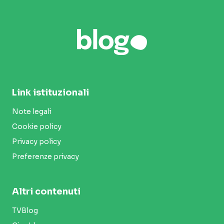
Link istituzionali
Note legali
Cookie policy
Privacy policy
Preferenze privacy
Altri contenuti
TVBlog