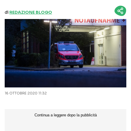
di
REDAZIONE BLOGO
16 OTTOBRE 2020 11:32