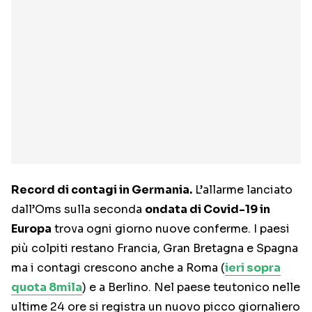
Record di contagi in Germania.
L’allarme lanciato
dall’Oms sulla seconda
ondata di Covid-19 in
Europa
trova ogni giorno nuove conferme. I paesi
più colpiti restano Francia, Gran Bretagna e Spagna
ma i contagi crescono anche a Roma (
ieri sopra
quota 8mila
) e a Berlino. Nel paese teutonico nelle
ultime 24 ore si registra un nuovo picco giornaliero