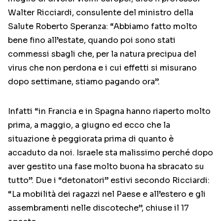
Walter Ricciardi, consulente del ministro della
Salute Roberto Speranza: “Abbiamo fatto molto
bene fino all’estate, quando poi sono stati
commessi sbagli che, per la natura precipua del
virus che non perdona e i cui effetti si misurano
dopo settimane, stiamo pagando ora”.
Infatti “in Francia e in Spagna hanno riaperto molto
prima, a maggio, a giugno ed ecco che la
situazione è peggiorata prima di quanto è
accaduto da noi. Israele sta malissimo perché dopo
aver gestito una fase molto buona ha sbracato su
tutto”. Due i “detonatori” estivi secondo Ricciardi:
“La mobilità dei ragazzi nel Paese e all’estero e gli
assembramenti nelle discoteche”, chiuse il 17