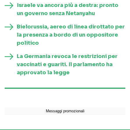
Israele va ancora più a destra: pronto
un governo senza Netanyahu
Bielorussia, aereo di linea dirottato per
la presenza a bordo di un oppositore
politico
La Germania revoca le restrizioni per
vaccinati e guariti. Il parlamento ha
approvato la legge