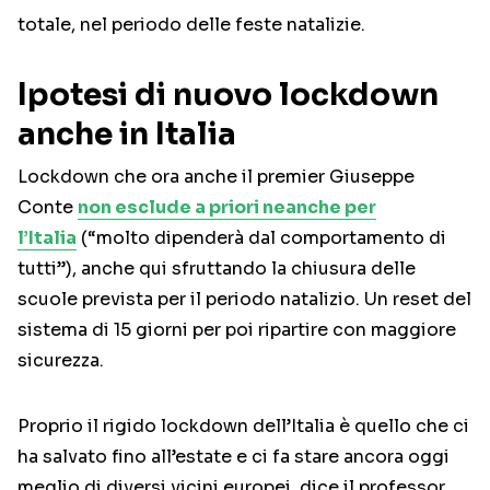
totale, nel periodo delle feste natalizie.
Ipotesi di nuovo lockdown
anche in Italia
Lockdown che ora anche il premier Giuseppe
Conte
non esclude a priori neanche per
l’Italia
(“molto dipenderà dal comportamento di
tutti”), anche qui sfruttando la chiusura delle
scuole prevista per il periodo natalizio. Un reset del
sistema di 15 giorni per poi ripartire con maggiore
sicurezza.
Proprio il rigido lockdown dell’Italia è quello che ci
ha salvato fino all’estate e ci fa stare ancora oggi
meglio di diversi vicini europei, dice il professor