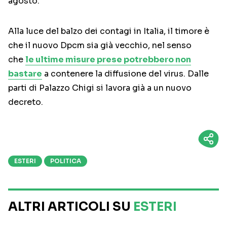
agosto.
Alla luce del balzo dei contagi in Italia, il timore è
che il nuovo Dpcm sia già vecchio, nel senso
che
le ultime misure prese potrebbero non
bastare
a contenere la diffusione del virus. Dalle
parti di Palazzo Chigi si lavora già a un nuovo
decreto.
ESTERI
POLITICA
ALTRI ARTICOLI SU
ESTERI