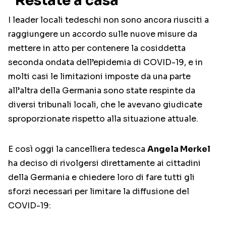
“Restate a casa”
I leader locali tedeschi non sono ancora riusciti a
raggiungere un accordo sulle nuove misure da
mettere in atto per contenere la cosiddetta
seconda ondata dell’epidemia di COVID-19, e in
molti casi le limitazioni imposte da una parte
all’altra della Germania sono state respinte da
diversi tribunali locali, che le avevano giudicate
sproporzionate rispetto alla situazione attuale.
E così oggi la cancelliera tedesca
Angela Merkel
ha deciso di rivolgersi direttamente ai cittadini
della Germania e chiedere loro di fare tutti gli
sforzi necessari per limitare la diffusione del
COVID-19: