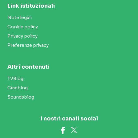
Link istituzionali
Note legali
Cookie policy
Privacy policy
Preferenze privacy
Altri contenuti
TVBlog
Cineblog
Soundsblog
I nostri canali social