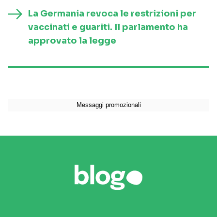
La Germania revoca le restrizioni per
vaccinati e guariti. Il parlamento ha
approvato la legge