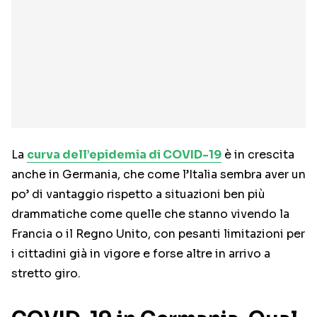
La
curva dell’epidemia di COVID-19
è in crescita
anche in Germania, che come l’Italia sembra aver un
po’ di vantaggio rispetto a situazioni ben più
drammatiche come quelle che stanno vivendo la
Francia o il Regno Unito, con pesanti limitazioni per
i cittadini già in vigore e forse altre in arrivo a
stretto giro.