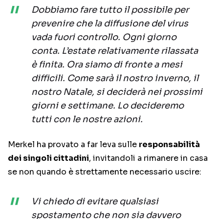
Dobbiamo fare tutto il possibile per
prevenire che la diffusione del virus
vada fuori controllo. Ogni giorno
conta. L’estate relativamente rilassata
è finita. Ora siamo di fronte a mesi
difficili. Come sarà il nostro inverno, il
nostro Natale, si deciderà nei prossimi
giorni e settimane. Lo decideremo
tutti con le nostre azioni.
Merkel ha provato a far leva sulle
responsabilità
dei singoli cittadini
, invitandoli a rimanere in casa
se non quando è strettamente necessario uscire:
Vi chiedo di evitare qualsiasi
spostamento che non sia davvero