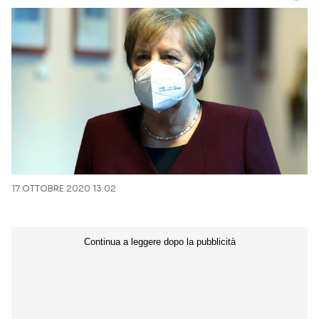
17 OTTOBRE 2020 13:02