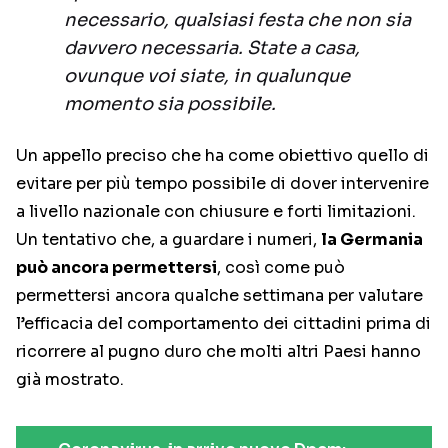
necessario, qualsiasi festa che non sia
davvero necessaria. State a casa,
ovunque voi siate, in qualunque
momento sia possibile.
Un appello preciso che ha come obiettivo quello di
evitare per più tempo possibile di dover intervenire
a livello nazionale con chiusure e forti limitazioni.
Un tentativo che, a guardare i numeri,
la Germania
può ancora permettersi
, così come può
permettersi ancora qualche settimana per valutare
l’efficacia del comportamento dei cittadini prima di
ricorrere al pugno duro che molti altri Paesi hanno
già mostrato.