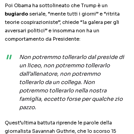
Poi Obama ha sottolineato che Trump è un
bugiardo
seriale, “mente tutti i giorni” e “ritrita
teorie cospirazioniste”, chiede “la galera per gli
avversari politici” e insomma non ha un
comportamento da Presidente:
Non potremmo tollerarlo dal preside di
un liceo, non potremmo tollerarlo
dall’allenatore, non potremmo
tollerarlo da un collega. Non
potremmo tollerarlo nella nostra
famiglia, eccetto forse per qualche zio
pazzo.
Quest’ultima battuta riprende le parole della
giornalista Savannah Guthrie, che lo scorso 15