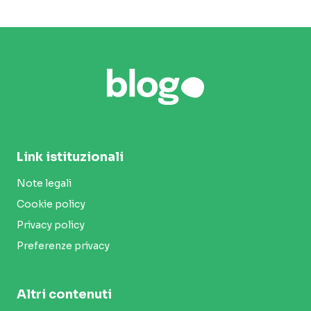
Link istituzionali
Note legali
Cookie policy
Privacy policy
Preferenze privacy
Altri contenuti