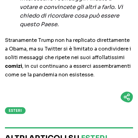
votare e convincete gli altri a farlo. Vi
chiedo di ricordare cosa può essere
questo Paese.
Stranamente Trump non ha replicato direttamente
a Obama, ma su Twitter si è limitato a condividere i
soliti messaggi che ripete nei suoi affollatissimi
comizi
, in cui continuano a esserci assembramenti
come se la pandemia non esistesse.
ESTERI