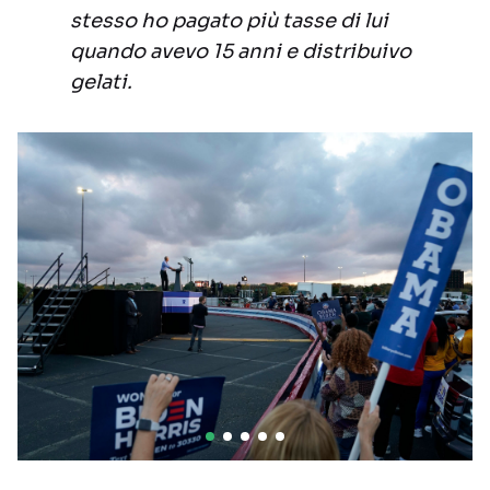
stesso ho pagato più tasse di lui
quando avevo 15 anni e distribuivo
gelati.