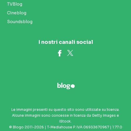
TVBlog
Cineblog
Soundsblog
I nostri canali social
Le immagini presenti su questo sito sono utilizzate su licenza.
Alcune immagini sono concesse in licenza da Getty Images e
iStock.
© Blogo 2011-2026 | T-Mediahouse P. IVA 06933670967 | 1.77.0