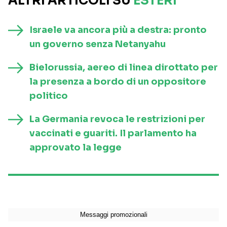
ALTRI ARTICOLI SU
ESTERI
Israele va ancora più a destra: pronto
un governo senza Netanyahu
Bielorussia, aereo di linea dirottato per
la presenza a bordo di un oppositore
politico
La Germania revoca le restrizioni per
vaccinati e guariti. Il parlamento ha
approvato la legge