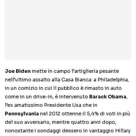
Joe Biden
mette in campo l’artiglieria pesante
nell’ultimo assalto alla Casa Bianca: a Philadelphia,
in un comizio in cui il pubblico è rimasto in auto
come in un drive-in, è intervenuto
Barack Obama
,
l’ex amatissimo Presidente Usa che in
Pennsylvania
nel 2012 ottenne il 5,4% di voti in più
del suo avversario, mentre quattro anni dopo,
nonostante i sondaggi dessero in vantaggio Hillary