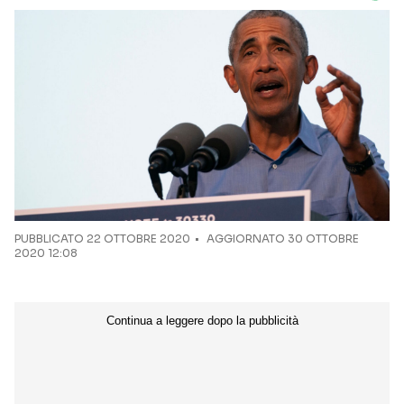
PUBBLICATO
22 OTTOBRE 2020
AGGIORNATO 30 OTTOBRE
2020 12:08