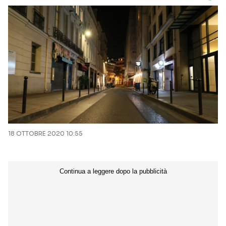
18 OTTOBRE 2020 10:55