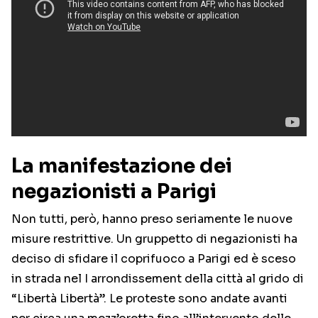
La manifestazione dei
negazionisti a Parigi
Non tutti, però, hanno preso seriamente le nuove
misure restrittive. Un gruppetto di negazionisti ha
deciso di sfidare il coprifuoco a Parigi ed è sceso
in strada nel I arrondissement della città al grido di
“Libertà Libertà”. Le proteste sono andate avanti