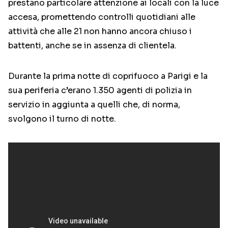
prestano particolare attenzione ai locali con la luce
accesa, promettendo controlli quotidiani alle
attività che alle 21 non hanno ancora chiuso i
battenti, anche se in assenza di clientela.
Durante la prima notte di coprifuoco a Parigi e la
sua periferia c’erano 1.350 agenti di polizia in
servizio in aggiunta a quelli che, di norma,
svolgono il turno di notte.