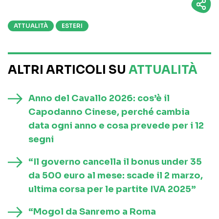
ATTUALITÀ
ESTERI
ALTRI ARTICOLI SU
ATTUALITÀ
Anno del Cavallo 2026: cos’è il
Capodanno Cinese, perché cambia
data ogni anno e cosa prevede per i 12
segni
“Il governo cancella il bonus under 35
da 500 euro al mese: scade il 2 marzo,
ultima corsa per le partite IVA 2025”
“Mogol da Sanremo a Roma