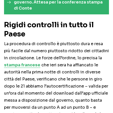
governo. Attesa per la conferenza stampa
di Conte
Rigidi controlli in tutto il
Paese
La procedura di controllo è piuttosto dura e resa
più facile dal numero piuttosto ridotto dei cittadini
in circolazione. Le forze dell’ordine, lo precisa la
stampa francese
che ieri sera ha affiancato le
autorità nella prima notte di controlli in diverse
città del Paese, verificano che le persone in giro
dopo le 21 abbiamo l’autocertificazione – valida per
un’ora dal momento del download dall’app ufficiale
messa a disposizione dal governo, quanto basta
per muoversi da un punto A ad un punto B – e