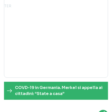
COVD-19 in Germania. Merkel si appella ai
cittadini: “State a casa”