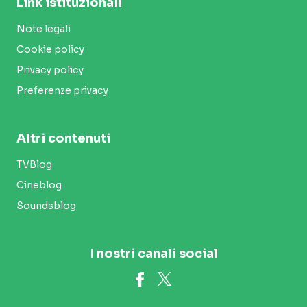
Link istituzionali
Note legali
Cookie policy
Privacy policy
Preferenze privacy
Altri contenuti
TVBlog
Cineblog
Soundsblog
I nostri canali social