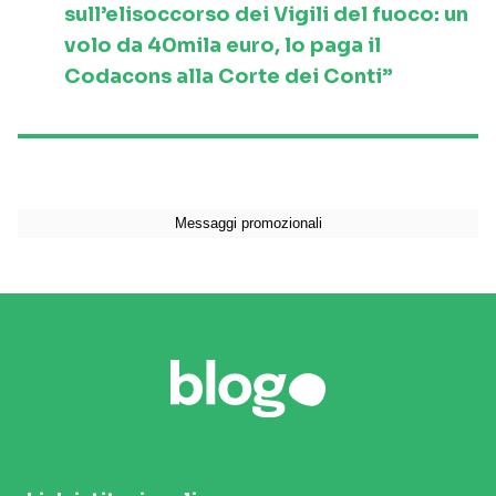
sull’elisoccorso dei Vigili del fuoco: un
volo da 40mila euro, lo paga il
Codacons alla Corte dei Conti”