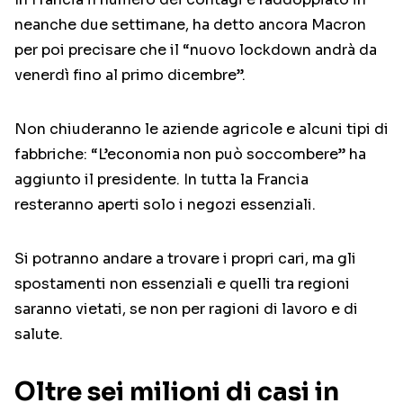
neanche due settimane, ha detto ancora Macron
per poi precisare che il “nuovo lockdown andrà da
venerdì fino al primo dicembre”.
Non chiuderanno le aziende agricole e alcuni tipi di
fabbriche: “L’economia non può soccombere” ha
aggiunto il presidente. In tutta la Francia
resteranno aperti solo i negozi essenziali.
Si potranno andare a trovare i propri cari, ma gli
spostamenti non essenziali e quelli tra regioni
saranno vietati, se non per ragioni di lavoro e di
salute.
Oltre sei milioni di casi in