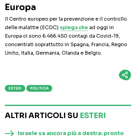
Europa
Il Centro europeo per la prevenzione e il controllo
delle malattie (ECDC)
spiega che
ad oggi in
Europa ci sono 6.466.450 contagi da Covid-19,
concentrati soprattutto in Spagna, Francia, Regno
Unito, Italia, Germania, Olanda e Belgio.
ESTERI
POLITICA
ALTRI ARTICOLI SU
ESTERI
Israele va ancora più a destra: pronto