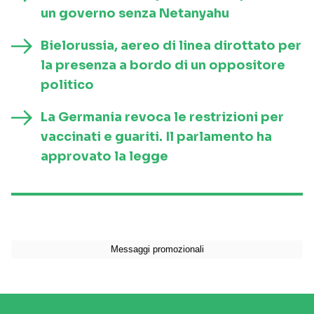
un governo senza Netanyahu
Bielorussia, aereo di linea dirottato per
la presenza a bordo di un oppositore
politico
La Germania revoca le restrizioni per
vaccinati e guariti. Il parlamento ha
approvato la legge