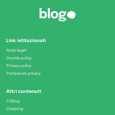
Link istituzionali
Note legali
Cookie policy
Privacy policy
Preferenze privacy
Altri contenuti
TVBlog
Cineblog