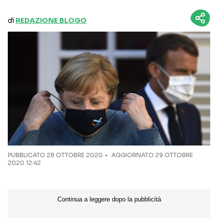
di
REDAZIONE BLOGO
PUBBLICATO
28 OTTOBRE 2020
AGGIORNATO 29 OTTOBRE
2020 12:42