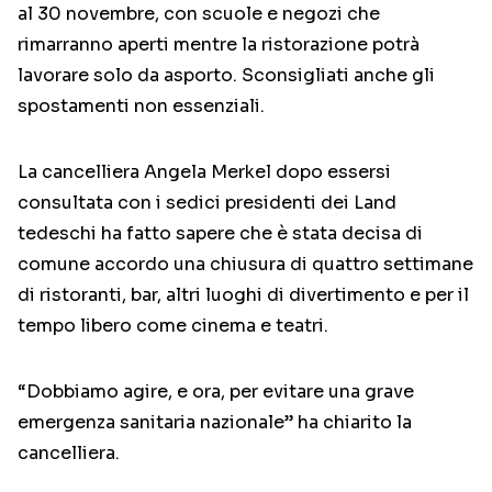
al 30 novembre, con scuole e negozi che
rimarranno aperti mentre la ristorazione potrà
lavorare solo da asporto. Sconsigliati anche gli
spostamenti non essenziali.
La cancelliera Angela Merkel dopo essersi
consultata con i sedici presidenti dei Land
tedeschi ha fatto sapere che è stata decisa di
comune accordo una chiusura di quattro settimane
di ristoranti, bar, altri luoghi di divertimento e per il
tempo libero come cinema e teatri.
“Dobbiamo agire, e ora, per evitare una grave
emergenza sanitaria nazionale” ha chiarito la
cancelliera.