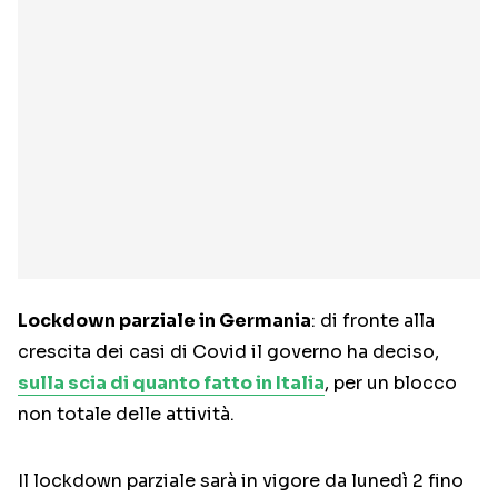
Lockdown parziale in Germania
: di fronte alla
crescita dei casi di Covid il governo ha deciso,
sulla scia di quanto fatto in Italia
, per un blocco
non totale delle attività.
Il lockdown parziale sarà in vigore da lunedì 2 fino