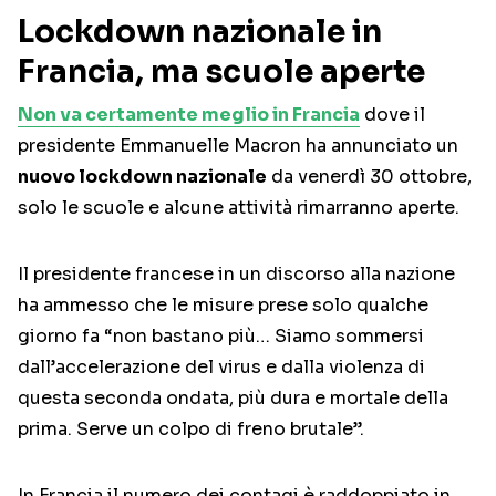
Lockdown nazionale in
Francia, ma scuole aperte
Non va certamente meglio in Francia
dove il
presidente Emmanuelle Macron ha annunciato un
nuovo lockdown nazionale
da venerdì 30 ottobre,
solo le scuole e alcune attività rimarranno aperte.
Il presidente francese in un discorso alla nazione
ha ammesso che le misure prese solo qualche
giorno fa “non bastano più… Siamo sommersi
dall’accelerazione del virus e dalla violenza di
questa seconda ondata, più dura e mortale della
prima. Serve un colpo di freno brutale”.
In Francia il numero dei contagi è raddoppiato in