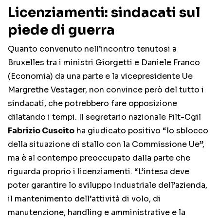
Licenziamenti: sindacati sul
piede di guerra
Quanto convenuto nell’incontro tenutosi a
Bruxelles tra i ministri Giorgetti e Daniele Franco
(Economia) da una parte e la vicepresidente Ue
Margrethe Vestager, non convince però del tutto i
sindacati, che potrebbero fare opposizione
dilatando i tempi. Il segretario nazionale Filt-Cgil
Fabrizio Cuscito
ha giudicato positivo “lo sblocco
della situazione di stallo con la Commissione Ue”,
ma è al contempo preoccupato dalla parte che
riguarda proprio i licenziamenti. “L’intesa deve
poter garantire lo sviluppo industriale dell’azienda,
il mantenimento dell’attività di volo, di
manutenzione, handling e amministrative e la