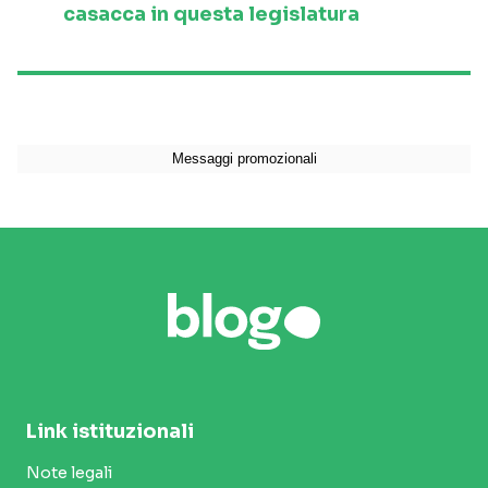
casacca in questa legislatura
Link istituzionali
Note legali