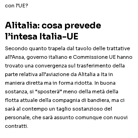
con l’UE?
Alitalia: cosa prevede
l’intesa Italia-UE
Secondo quanto trapela dal tavolo delle trattative
all’Ansa, governo italiano e Commissione UE hanno
trovato una convergenza sul trasferimento della
parte relativa all’aviazione da Alitalia a Ita in
maniera diretta ma in forma ridotta. In buona
sostanza, si “sposterà” meno della metà della
flotta attuale della compagnia di bandiera, ma ci
sarà al contempo un taglio sostanzioso del
personale, che sarà assunto comunque con nuovi
contratti.