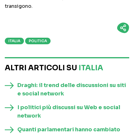
transigono.
ITALIA
POLITICA
ALTRI ARTICOLI SU
ITALIA
Draghi: il trend delle discussioni su siti
e social network
I politici più discussi su Web e social
network
Quanti parlamentari hanno cambiato