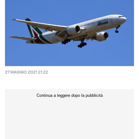
27 MAGGIO 2021 21:22