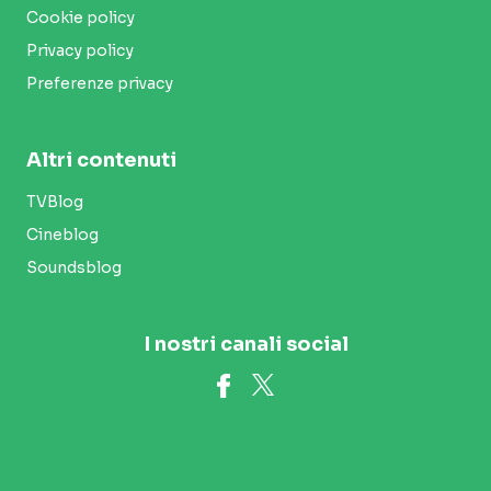
Cookie policy
Privacy policy
Preferenze privacy
Altri contenuti
TVBlog
Cineblog
Soundsblog
I nostri canali social