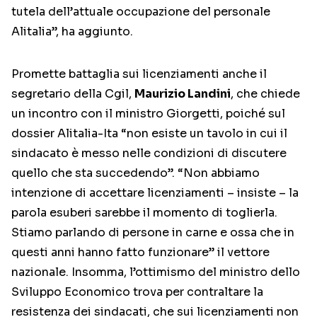
tutela dell’attuale occupazione del personale
Alitalia”, ha aggiunto.
Promette battaglia sui licenziamenti anche il
segretario della Cgil,
Maurizio Landini
, che chiede
un incontro con il ministro Giorgetti, poiché sul
dossier Alitalia-Ita “non esiste un tavolo in cui il
sindacato è messo nelle condizioni di discutere
quello che sta succedendo”. “Non abbiamo
intenzione di accettare licenziamenti – insiste – la
parola esuberi sarebbe il momento di toglierla.
Stiamo parlando di persone in carne e ossa che in
questi anni hanno fatto funzionare” il vettore
nazionale. Insomma, l’ottimismo del ministro dello
Sviluppo Economico trova per contraltare la
resistenza dei sindacati, che sui licenziamenti non