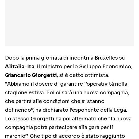
Dopo la prima giornata di incontri a Bruxelles su
Alitalia-Ita
, il ministro per lo Sviluppo Economico,
Giancarlo Giorgetti
, si è detto ottimista.
“Abbiamo il dovere di garantire l’operatività nella
stagione estiva. Poi ci sarà una nuova compagnia,
che partirà alle condizioni che si stanno
definendo”, ha dichiarato l’esponente della Lega.
Lo stesso Giorgetti ha poi affermato che “la nuova
compagnia potrà partecipare alla gara per il
marchio”. Che tipo di accordo è stato raggiunto