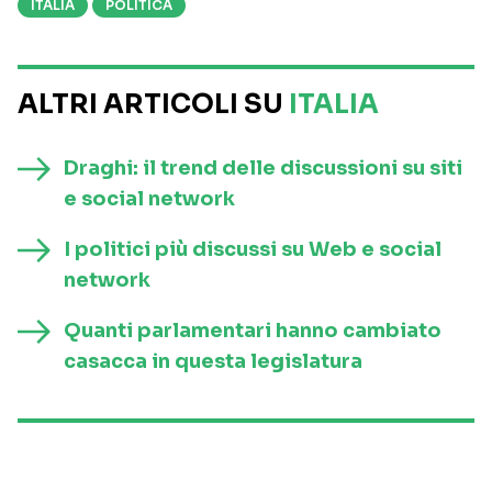
ITALIA
POLITICA
ALTRI ARTICOLI SU
ITALIA
Draghi: il trend delle discussioni su siti
e social network
I politici più discussi su Web e social
network
Quanti parlamentari hanno cambiato
casacca in questa legislatura