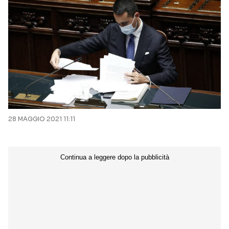
28 MAGGIO 2021 11:11