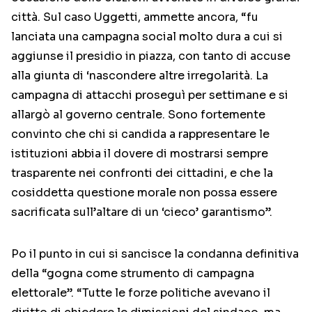
città. Sul caso Uggetti, ammette ancora, “fu
lanciata una campagna social molto dura a cui si
aggiunse il presidio in piazza, con tanto di accuse
alla giunta di ‘nascondere altre irregolarità. La
campagna di attacchi proseguì per settimane e si
allargò al governo centrale. Sono fortemente
convinto che chi si candida a rappresentare le
istituzioni abbia il dovere di mostrarsi sempre
trasparente nei confronti dei cittadini, e che la
cosiddetta questione morale non possa essere
sacrificata sull’altare di un ‘cieco’ garantismo”.
Po il punto in cui si sancisce la condanna definitiva
della “gogna come strumento di campagna
elettorale”. “Tutte le forze politiche avevano il