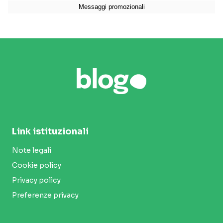
Link istituzionali
Note legali
Cookie policy
Privacy policy
Preferenze privacy