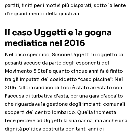
partiti, finiti per i motivi più disparati, sotto la lente
d’ingrandimento della giustizia.
Il caso Uggetti e la gogna
mediatica nel 2016
Nel caso specifico, Simone Uggetti fu oggetto di
pesanti accuse da parte degli esponenti del
Movimento 5 Stelle quanto cinque anni fa è finito
tra gli imputati del cosiddetto “caso piscine”. Nel
2016 l’allora sindaco di Lodi è stato arrestato con
l’accusa di turbativa d’asta, per una gara d’appalto
che riguardava la gestione degli impianti comunali
scoperti del centro lombardo. Quella inchiesta
fece perdere ad Uggetti la sua carica, ma anche una
dignità politica costruita con tanti anni di