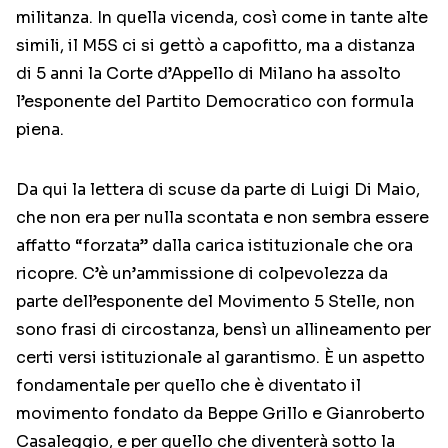
militanza. In quella vicenda, così come in tante alte
simili, il M5S ci si gettò a capofitto, ma a distanza
di 5 anni la Corte d’Appello di Milano ha assolto
l’esponente del Partito Democratico con formula
piena.
Da qui la lettera di scuse da parte di Luigi Di Maio,
che non era per nulla scontata e non sembra essere
affatto “forzata” dalla carica istituzionale che ora
ricopre. C’è un’ammissione di colpevolezza da
parte dell’esponente del Movimento 5 Stelle, non
sono frasi di circostanza, bensì un allineamento per
certi versi istituzionale al garantismo. È un aspetto
fondamentale per quello che è diventato il
movimento fondato da Beppe Grillo e Gianroberto
Casaleggio, e per quello che diventerà sotto la