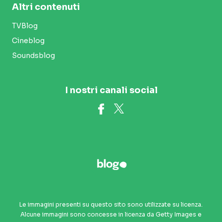
Altri contenuti
TVBlog
Cineblog
Soundsblog
I nostri canali social
Le immagini presenti su questo sito sono utilizzate su licenza.
Alcune immagini sono concesse in licenza da Getty Images e