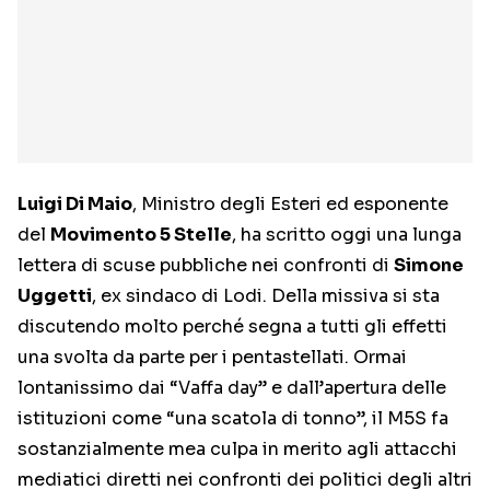
Luigi Di Maio
, Ministro degli Esteri ed esponente
del
Movimento 5 Stelle
, ha scritto oggi una lunga
lettera di scuse pubbliche nei confronti di
Simone
Uggetti
, ex sindaco di Lodi. Della missiva si sta
discutendo molto perché segna a tutti gli effetti
una svolta da parte per i pentastellati. Ormai
lontanissimo dai “Vaffa day” e dall’apertura delle
istituzioni come “una scatola di tonno”, il M5S fa
sostanzialmente mea culpa in merito agli attacchi
mediatici diretti nei confronti dei politici degli altri