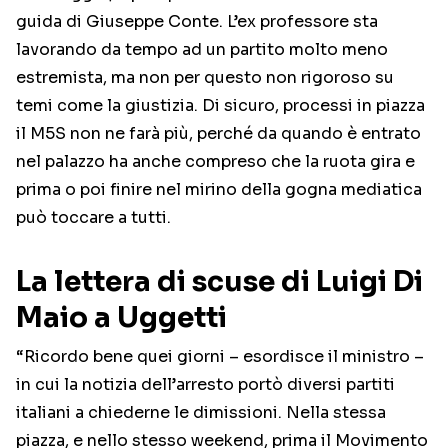
guida di Giuseppe Conte. L’ex professore sta
lavorando da tempo ad un partito molto meno
estremista, ma non per questo non rigoroso su
temi come la giustizia. Di sicuro, processi in piazza
il M5S non ne farà più, perché da quando è entrato
nel palazzo ha anche compreso che la ruota gira e
prima o poi finire nel mirino della gogna mediatica
può toccare a tutti.
La lettera di scuse di Luigi Di
Maio a Uggetti
“Ricordo bene quei giorni – esordisce il ministro –
in cui la notizia dell’arresto portò diversi partiti
italiani a chiederne le dimissioni. Nella stessa
piazza, e nello stesso weekend, prima il Movimento