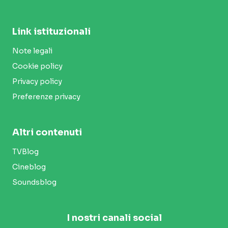
Link istituzionali
Note legali
Cookie policy
Privacy policy
Preferenze privacy
Altri contenuti
TVBlog
Cineblog
Soundsblog
I nostri canali social