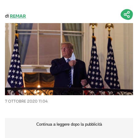
di
REMAR
7 OTTOBRE 2020 11:04