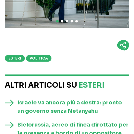
ESTERI
POLITICA
ALTRI ARTICOLI SU
ESTERI
Israele va ancora più a destra: pronto
un governo senza Netanyahu
Bielorussia, aereo di linea dirottato per
la presenza a bordo di un oppositore