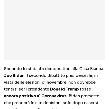
Secondo lo sfidante democratico alla Casa Bianca
Joe Biden
il secondo dibattito presidenziale, in
vista delle elezioni di novembre, non dovrebbe
tenersi se il presidente
Donald Trump
fosse
ancora positivo al Coronavirus
. Biden premette
che prenderà le sue decisioni solo dopo essersi