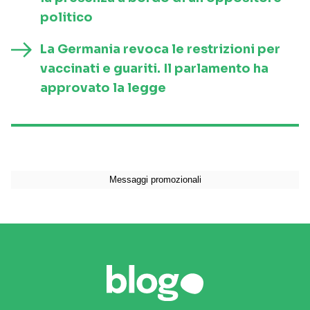
politico
La Germania revoca le restrizioni per
vaccinati e guariti. Il parlamento ha
approvato la legge