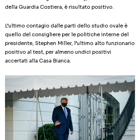
della Guardia Costiera, è risultato positivo.
L’ultimo contagio dalle parti dello studio ovale è
quello del consigliere per le politiche interne del
presidente, Stephen Miller, l’ultimo alto funzionario
positivo al test, per almeno undici positivi
accertati alla Casa Bianca.