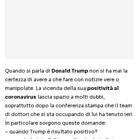
Quando si parla di
Donald Trump
non si ha mai la
certezza di avere a che fare con notizie vere o
manipolate. La vicenda della sua
positività al
coronavirus
lascia spazio a molti dubbi,
soprattutto dopo la conferenza stampa che il team
di dottori che si sta occupando di lui ha tenuto ieri.
In particolare sorgono queste domande:
– quando Trump è risultato positivo?