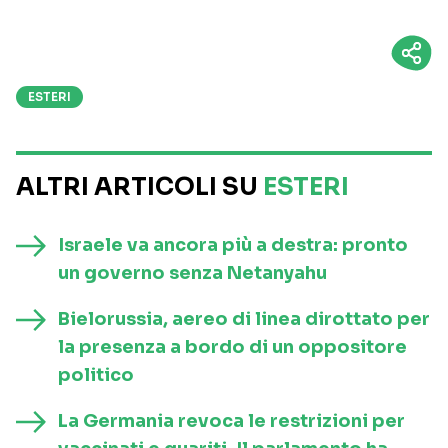
ESTERI
ALTRI ARTICOLI SU
ESTERI
Israele va ancora più a destra: pronto
un governo senza Netanyahu
Bielorussia, aereo di linea dirottato per
la presenza a bordo di un oppositore
politico
La Germania revoca le restrizioni per