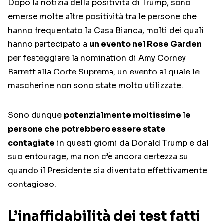
Dopo la notizia della positività di Trump, sono
emerse molte altre positività tra le persone che
hanno frequentato la Casa Bianca, molti dei quali
hanno partecipato a
un evento nel Rose Garden
per festeggiare la nomination di Amy Corney
Barrett alla Corte Suprema, un evento al quale le
mascherine non sono state molto utilizzate.
Sono dunque
potenzialmente moltissime le
persone che potrebbero essere state
contagiate
in questi giorni da Donald Trump e dal
suo entourage, ma non c’è ancora certezza su
quando il Presidente sia diventato effettivamente
contagioso.
L’inaffidabilità dei test fatti