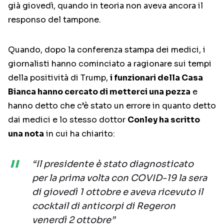
già giovedì, quando in teoria non aveva ancora il
responso del tampone.
Quando, dopo la conferenza stampa dei medici, i
giornalisti hanno cominciato a ragionare sui tempi
della positività di Trump,
i funzionari della Casa
Bianca hanno cercato di metterci una pezza
e
hanno detto che c’è stato un errore in quanto detto
dai medici e lo stesso dottor
Conley ha scritto
una nota
in cui ha chiarito:
“Il presidente è stato diagnosticato
per la prima volta con COVID-19 la sera
di giovedì 1 ottobre e aveva ricevuto il
cocktail di anticorpi di Regeron
venerdì 2 ottobre”