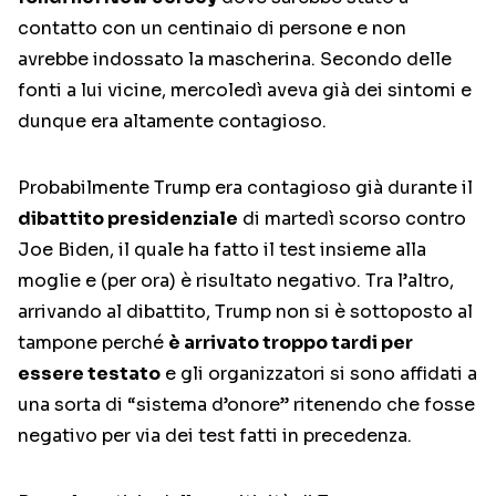
contatto con un centinaio di persone e non
avrebbe indossato la mascherina. Secondo delle
fonti a lui vicine, mercoledì aveva già dei sintomi e
dunque era altamente contagioso.
Probabilmente Trump era contagioso già durante il
dibattito presidenziale
di martedì scorso contro
Joe Biden, il quale ha fatto il test insieme alla
moglie e (per ora) è risultato negativo. Tra l’altro,
arrivando al dibattito, Trump non si è sottoposto al
tampone perché
è arrivato troppo tardi per
essere testato
e gli organizzatori si sono affidati a
una sorta di “sistema d’onore” ritenendo che fosse
negativo per via dei test fatti in precedenza.