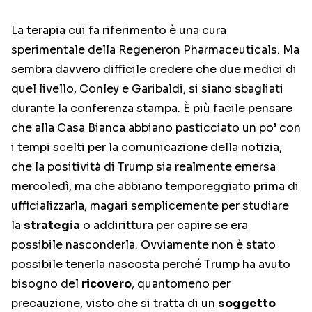
La terapia cui fa riferimento è una cura
sperimentale della Regeneron Pharmaceuticals. Ma
sembra davvero difficile credere che due medici di
quel livello, Conley e Garibaldi, si siano sbagliati
durante la conferenza stampa. È più facile pensare
che alla Casa Bianca abbiano pasticciato un po’ con
i tempi scelti per la comunicazione della notizia,
che la positività di Trump sia realmente emersa
mercoledì, ma che abbiano temporeggiato prima di
ufficializzarla, magari semplicemente per studiare
la
strategia
o addirittura per capire se era
possibile nasconderla. Ovviamente non è stato
possibile tenerla nascosta perché Trump ha avuto
bisogno del
ricovero
, quantomeno per
precauzione, visto che si tratta di un
soggetto