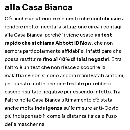
alla Casa Bianca
C’è anche un ulteriore elemento che contribuisce a
rendere molto incerta la situazione circa i contagi
alla Casa Bianca, perché lì viene usato
un test
rapido che si chiama Abbott ID Now
, che non
sembra particolarmente affidabile. Infatti pare che
possa restituire
fino al 48% di falsi negativi
. E tra
l’altro è un test che non riesce a scoprire la
malattia se non si sono ancora manifestati sintomi,
per questo molte persone testate potrebbero
essere risultate negative pur essendo infetto. Tra
l’altro nella Casa Bianca ultimamente c’è stata
anche molta
indulgenza
sulle misure anti-Covid
più indispensabili come la distanza fisica e l’uso
della mascherina.