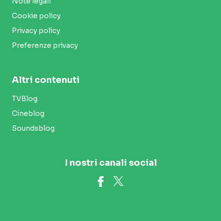
Note legali
Cookie policy
Privacy policy
Preferenze privacy
Altri contenuti
TVBlog
Cineblog
Soundsblog
I nostri canali social