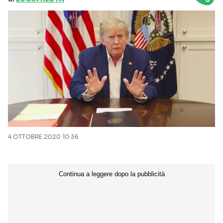
4 OTTOBRE 2020 10:36