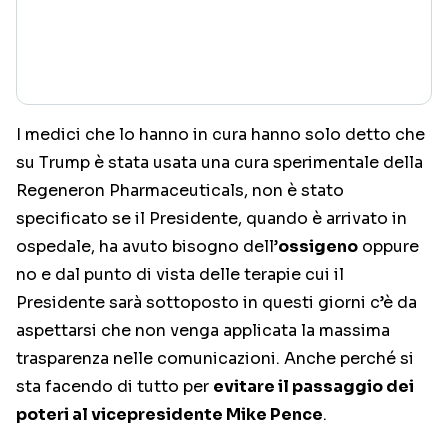
I medici che lo hanno in cura hanno solo detto che
su Trump è stata usata una cura sperimentale della
Regeneron Pharmaceuticals, non è stato
specificato se il Presidente, quando è arrivato in
ospedale, ha avuto bisogno dell’
ossigeno
oppure
no e dal punto di vista delle terapie cui il
Presidente sarà sottoposto in questi giorni c’è da
aspettarsi che non venga applicata la massima
trasparenza nelle comunicazioni. Anche perché si
sta facendo di tutto per
evitare il passaggio dei
poteri al vicepresidente Mike Pence
.