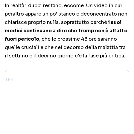
In realtà i dubbi restano, eccome. Un video in cui
peraltro appare un po’ stanco e deconcentrato non
chiarisce proprio nulla, soprattutto perché
i suoi
medici continuano a dire che Trump non è affatto
fuori pericolo
, che le prossime 48 ore saranno
quelle cruciali e che nel decorso della malattia tra
il settimo e il decimo giorno c’è la fase più critica.