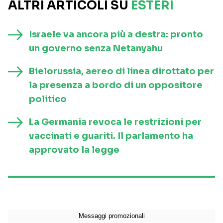
ALTRI ARTICOLI SU
ESTERI
Israele va ancora più a destra: pronto
un governo senza Netanyahu
Bielorussia, aereo di linea dirottato per
la presenza a bordo di un oppositore
politico
La Germania revoca le restrizioni per
vaccinati e guariti. Il parlamento ha
approvato la legge