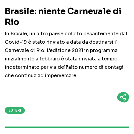
Brasile: niente Carnevale di
Rio
In Brasile, un altro paese colpito pesantemente dal
Covid-19 è stato rinviato a data da destinarsi il
Carnevale di Rio. L’edizione 2021 in programma
inizialmente a febbraio è stata rinviata a tempo
indeterminato per via dell’alto numero di contagi
che continua ad imperversare.
ESTERI