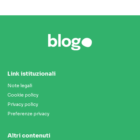
Link istituzionali
Note legali
Cookie policy
Privacy policy
Preferenze privacy
Altri contenuti