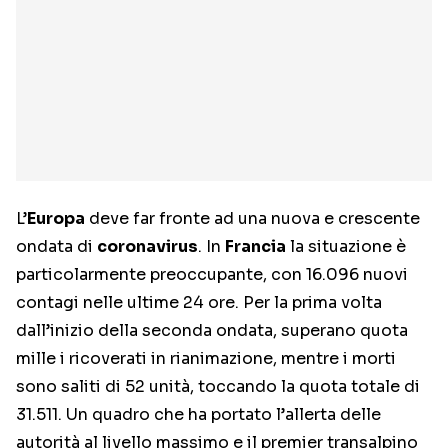
L’
Europa
deve far fronte ad una nuova e crescente
ondata di
coronavirus
. In
Francia
la situazione è
particolarmente preoccupante, con 16.096 nuovi
contagi nelle ultime 24 ore. Per la prima volta
dall’inizio della seconda ondata, superano quota
mille i ricoverati in rianimazione, mentre i morti
sono saliti di 52 unità, toccando la quota totale di
31.511. Un quadro che ha portato l’allerta delle
autorità al livello massimo e il premier transalpino