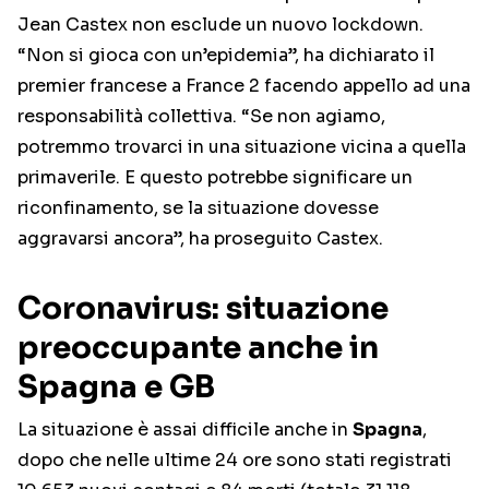
Jean Castex non esclude un nuovo lockdown.
“Non si gioca con un’epidemia”, ha dichiarato il
premier francese a France 2 facendo appello ad una
responsabilità collettiva. “Se non agiamo,
potremmo trovarci in una situazione vicina a quella
primaverile. E questo potrebbe significare un
riconfinamento, se la situazione dovesse
aggravarsi ancora”, ha proseguito Castex.
Coronavirus: situazione
preoccupante anche in
Spagna e GB
La situazione è assai difficile anche in
Spagna
,
dopo che nelle ultime 24 ore sono stati registrati