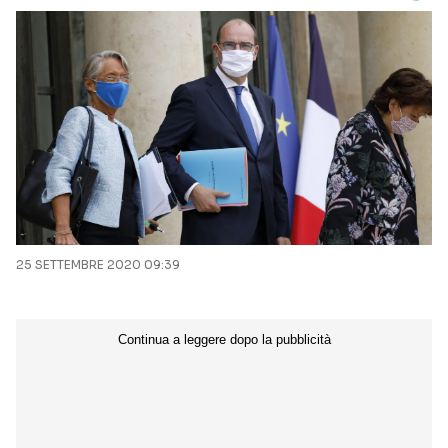
25 SETTEMBRE 2020 09:39