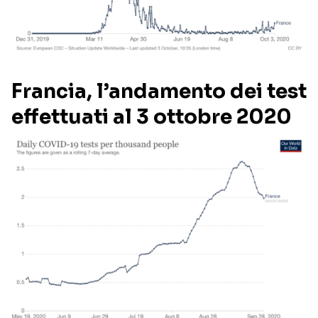
Francia, l’andamento dei test
effettuati al 3 ottobre 2020