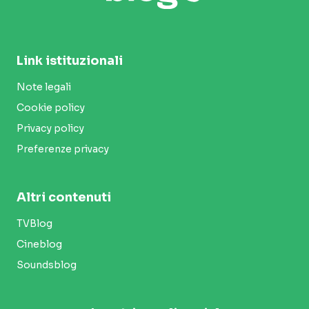
Link istituzionali
Note legali
Cookie policy
Privacy policy
Preferenze privacy
Altri contenuti
TVBlog
Cineblog
Soundsblog