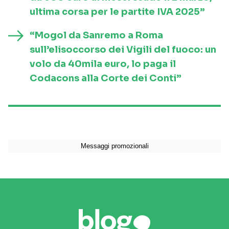
ultima corsa per le partite IVA 2025”
“Mogol da Sanremo a Roma
sull’elisoccorso dei Vigili del fuoco: un
volo da 40mila euro, lo paga il
Codacons alla Corte dei Conti”