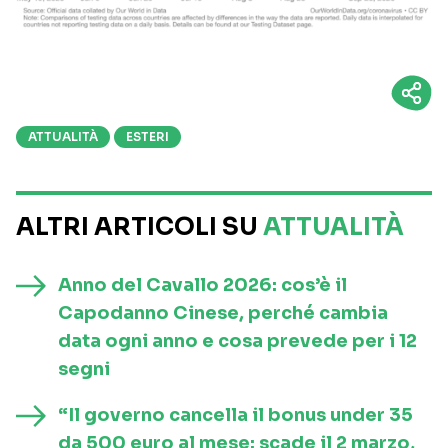
ATTUALITÀ
ESTERI
ALTRI ARTICOLI SU
ATTUALITÀ
Anno del Cavallo 2026: cos’è il
Capodanno Cinese, perché cambia
data ogni anno e cosa prevede per i 12
segni
“Il governo cancella il bonus under 35
da 500 euro al mese: scade il 2 marzo,