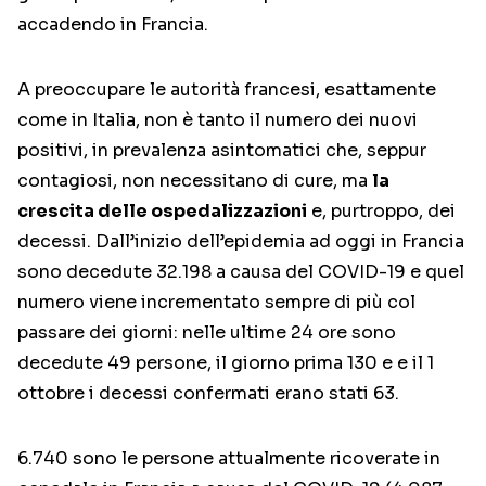
accadendo in Francia.
A preoccupare le autorità francesi, esattamente
come in Italia, non è tanto il numero dei nuovi
positivi, in prevalenza asintomatici che, seppur
contagiosi, non necessitano di cure, ma
la
crescita delle ospedalizzazioni
e, purtroppo, dei
decessi. Dall’inizio dell’epidemia ad oggi in Francia
sono decedute 32.198 a causa del COVID-19 e quel
numero viene incrementato sempre di più col
passare dei giorni: nelle ultime 24 ore sono
decedute 49 persone, il giorno prima 130 e e il 1
ottobre i decessi confermati erano stati 63.
6.740 sono le persone attualmente ricoverate in