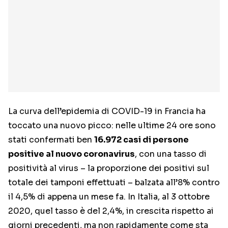
La curva dell’epidemia di COVID-19 in Francia ha
toccato una nuovo picco: nelle ultime 24 ore sono
stati confermati ben
16.972 casi di persone
positive al nuovo coronavirus
, con una tasso di
positività al virus – la proporzione dei positivi sul
totale dei tamponi effettuati – balzata all’8% contro
il 4,5% di appena un mese fa. In Italia, al 3 ottobre
2020, quel tasso è del 2,4%, in crescita rispetto ai
giorni precedenti, ma non rapidamente come sta