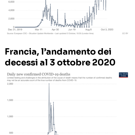
Francia, l’andamento dei
decessi al 3 ottobre 2020