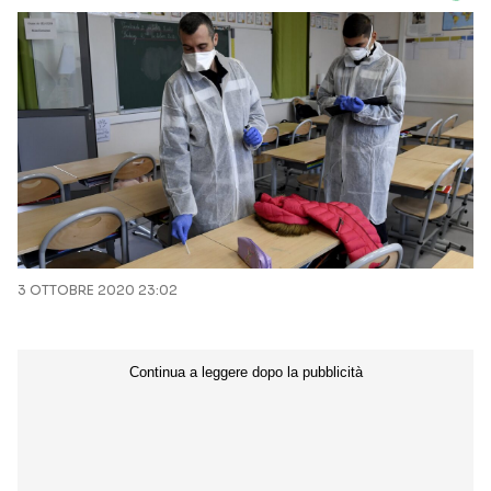
3 OTTOBRE 2020 23:02