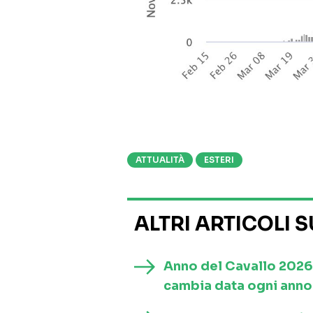
ATTUALITÀ
ESTERI
ALTRI ARTICOLI 
Anno del Cavallo 2026
cambia data ogni anno 