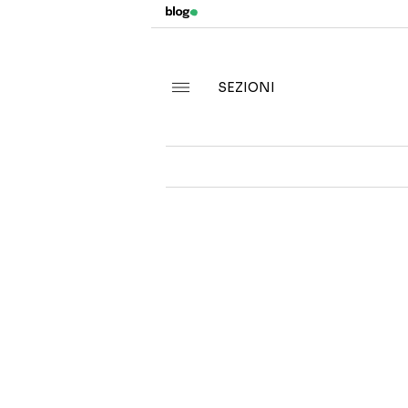
SEZIONI