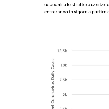
ospedali e le strutture sanitar
entreranno in vigore a partire