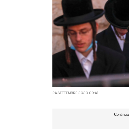
24 SETTEMBRE 2020 09:41