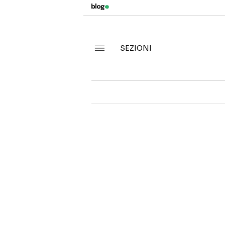
SEZIONI