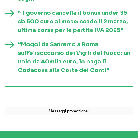
“Il governo cancella il bonus under 35
da 500 euro al mese: scade il 2 marzo,
ultima corsa per le partite IVA 2025”
“Mogol da Sanremo a Roma
sull’elisoccorso dei Vigili del fuoco: un
volo da 40mila euro, lo paga il
Codacons alla Corte dei Conti”