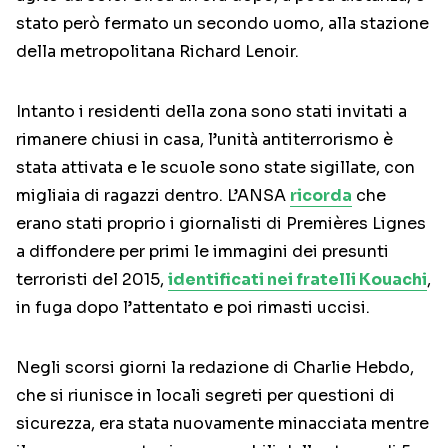
stato però fermato un secondo uomo, alla stazione
della metropolitana Richard Lenoir.
Intanto i residenti della zona sono stati invitati a
rimanere chiusi in casa, l’unità antiterrorismo è
stata attivata e le scuole sono state sigillate, con
migliaia di ragazzi dentro. L’ANSA
ricorda
che
erano stati proprio i giornalisti di Premières Lignes
a diffondere per primi le immagini dei presunti
terroristi del 2015,
identificati nei fratelli Kouachi
,
in fuga dopo l’attentato e poi rimasti uccisi.
Negli scorsi giorni la redazione di Charlie Hebdo,
che si riunisce in locali segreti per questioni di
sicurezza, era stata nuovamente minacciata mentre