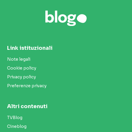
Link istituzionali
Note legali
Cookie policy
Privacy policy
Preferenze privacy
Altri contenuti
TVBlog
Cineblog