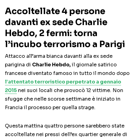
Accoltellate 4 persone
davanti ex sede Charlie
Hebdo, 2 fermi: torna
l’incubo terrorismo a Parigi
Attacco all’arma bianca davanti alla ex sede
parigina di
Charlie Hebdo,
il giornale satirico
francese diventato famoso in tutto il mondo dopo
l’attentato terroristico perpetrato a gennaio
2015
nei suoi locali che provocò 12 vittime. Non
sfugge che nelle scorse settimane è iniziato in
Francia il processo per quella strage.
Questa mattina quattro persone sarebbero state
accoltellate nei pressi dell’ex quartier generale di