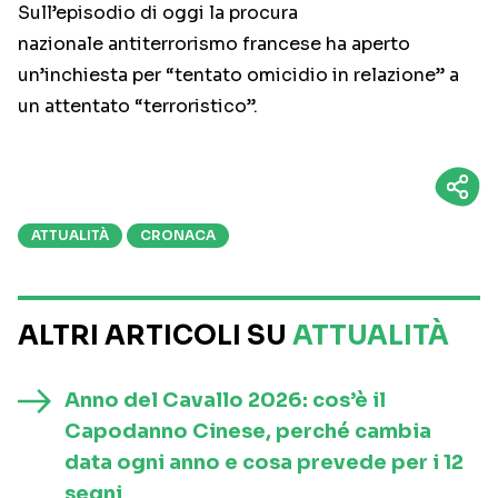
Sull’episodio di oggi la procura
nazionale antiterrorismo francese ha aperto
un’inchiesta per “tentato omicidio in relazione” a
un attentato “terroristico”.
ATTUALITÀ
CRONACA
ALTRI ARTICOLI SU
ATTUALITÀ
Anno del Cavallo 2026: cos’è il
Capodanno Cinese, perché cambia
data ogni anno e cosa prevede per i 12
segni