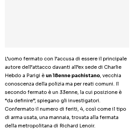
L’uomo fermato con l’accusa di essere il principale
autore dell’attacco davanti all’ex sede di Charlie
Hebdo a Parigi è
un 18enne pachistano
, vecchia
conoscenza della polizia ma per reati comuni. Il
secondo fermato è un 33enne, la cui posizione è
“da definire”, spiegano gli investigatori.
Confermato il numero di feriti, 4, così come il tipo
di arma usata, una mannaia, trovata alla fermata
della metropolitana di Richard Lenoir.