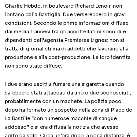
Charlie Hebdo, in boulevard Richard Lenoir, non
lontano dalla Bastiglia. Due verserebbero in gravi
condizioni. Secondo le prime informazioni diffuse
dai media francesi tra gli accoltellati ci sono due
dipendenti dell’agenzia Premières Lignes: non si
tratta di giornalisti ma di addetti che lavorano alla
produzione e alla post-produzione. Le loro identità
non sono state diffuse.
I due erano usciti a fumare una sigaretta quando
sarebbero stati attaccati da uno o due sconosciuti,
probabilmente con un machete. La polizia poco
dopo ha fermato un sospetto nella zona di Place de
La Bastille “con numerose macchie di sangue
addosso” e si era diffusa la notizia che avesse
agito da solo. Circa un’ora dopo, a poca distanza, è