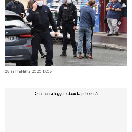
25 SETTEMBRE 2020 17:03