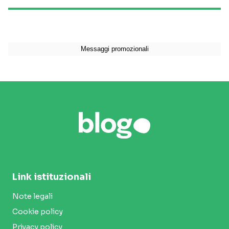
Link istituzionali
Note legali
Cookie policy
Privacy policy