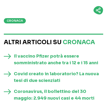
CRONACA
ALTRI ARTICOLI SU
CRONACA
Il vaccino Pfizer potrà essere
somministrato anche tra i 12 e i 15 anni
Covid creato in laboratorio? La nuova
tesi di due scienziati
Coronavirus, il bollettino del 30
maggio: 2.949 nuovi casi e 44 morti