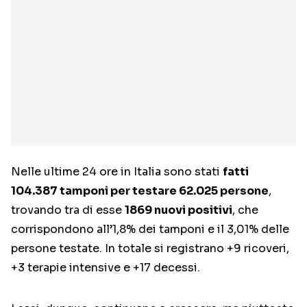
Nelle ultime 24 ore in Italia sono stati
fatti
104.387 tamponi per testare 62.025 persone
,
trovando tra di esse
1869 nuovi positivi
, che
corrispondono all’1,8% dei tamponi e il 3,01% delle
persone testate. In totale si registrano +9 ricoveri,
+3 terapie intensive e +17 decessi.