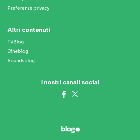
Preferenze privacy
Altri contenuti
TVBlog
Cineblog
Soundsblog
I nostri canali social