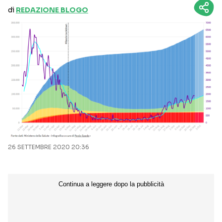
di
REDAZIONE BLOGO
26 SETTEMBRE 2020 20:36