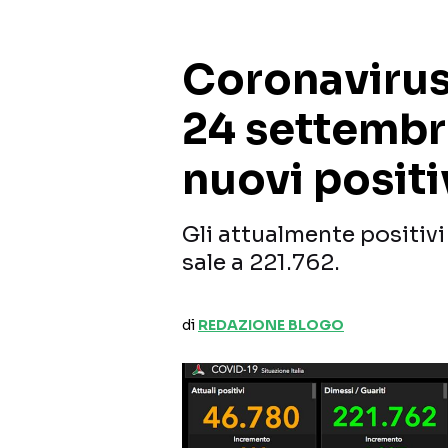
Coronavirus,
24 settembr
nuovi positi
Gli attualmente positivi 
sale a 221.762.
di
REDAZIONE BLOGO