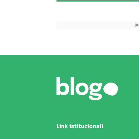
Link istituzionali