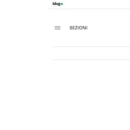
SEZIONI