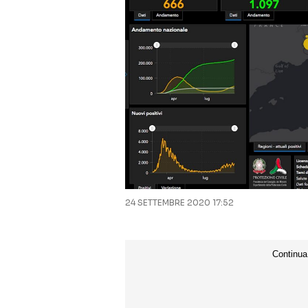
24 SETTEMBRE 2020 17:52