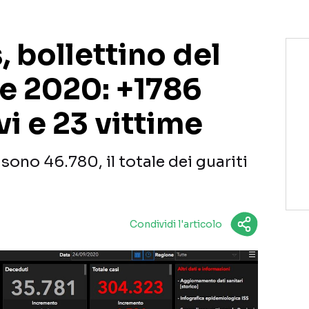
 bollettino del
e 2020: +1786
vi e 23 vittime
sono 46.780, il totale dei guariti
Condividi l'articolo