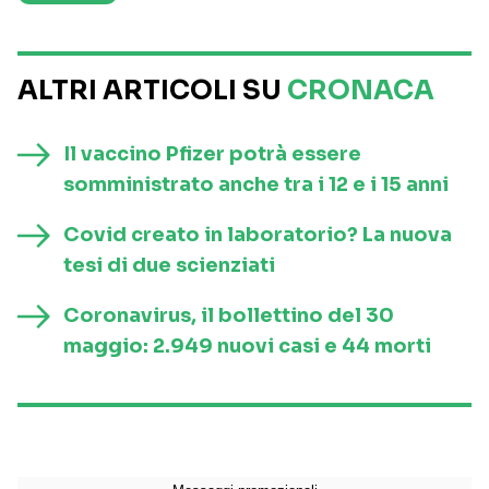
ALTRI ARTICOLI SU
CRONACA
Il vaccino Pfizer potrà essere
somministrato anche tra i 12 e i 15 anni
Covid creato in laboratorio? La nuova
tesi di due scienziati
Coronavirus, il bollettino del 30
maggio: 2.949 nuovi casi e 44 morti