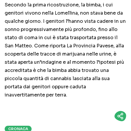
Secondo la prima ricostruzione, la bimba, i cui
genitori vivono nella Lomellina, non stava bene da
qualche giorno. I genitori l’hanno vista cadere in un
sonno progressivamente più profondo, fino allo
stato di coma in cui è stata trasportata presso il
San Matteo. Come riporta La Provincia Pavese, alla
scoperta delle tracce di marijuana nelle urine, è
stata aperta un’indagine e al momento l’ipotesi più
accreditata è che la bimba abbia trovato una
piccola quantità di cannabis lasciata alla sua
portata dai genitori oppure caduta
inavvertitamente per terra.
CRONACA