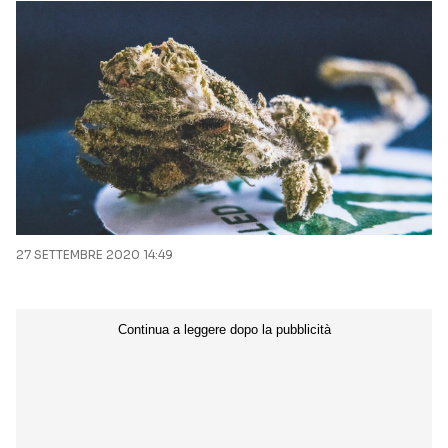
27 SETTEMBRE 2020 14:49