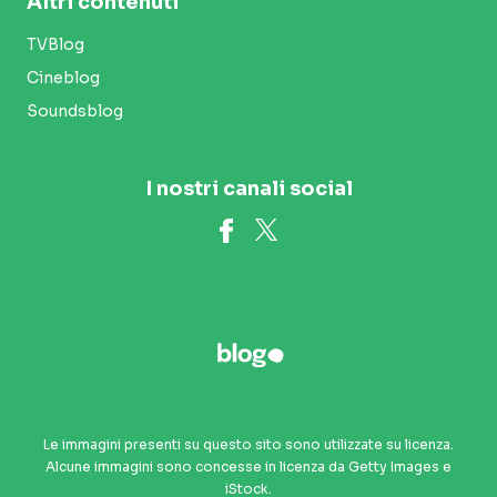
Altri contenuti
TVBlog
Cineblog
Soundsblog
I nostri canali social
Le immagini presenti su questo sito sono utilizzate su licenza.
Alcune immagini sono concesse in licenza da Getty Images e
iStock.