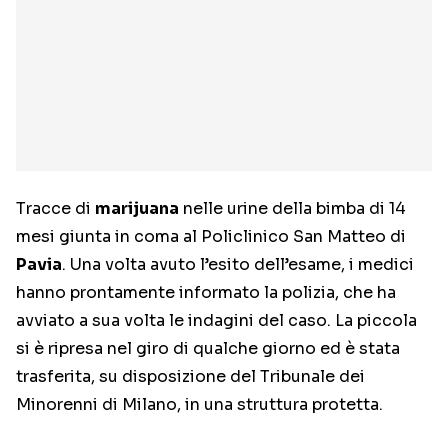
Tracce di
marijuana
nelle urine della bimba di 14
mesi giunta in coma al Policlinico San Matteo di
Pavia
. Una volta avuto l’esito dell’esame, i medici
hanno prontamente informato la polizia, che ha
avviato a sua volta le indagini del caso. La piccola
si è ripresa nel giro di qualche giorno ed è stata
trasferita, su disposizione del Tribunale dei
Minorenni di Milano, in una struttura protetta.