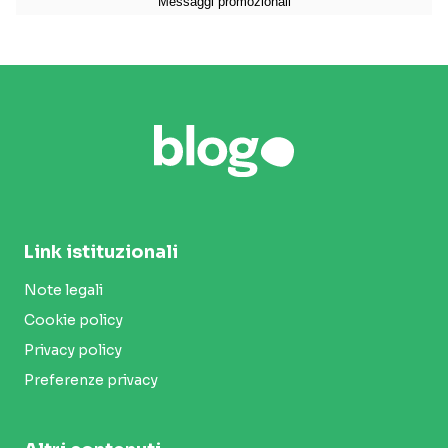
Link istituzionali
Note legali
Cookie policy
Privacy policy
Preferenze privacy