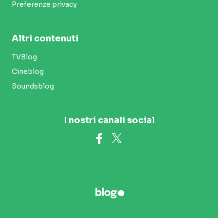
Preferenze privacy
Altri contenuti
TVBlog
Cineblog
Soundsblog
I nostri canali social