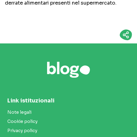
derrate alimentari presenti nel supermercato.
Link istituzionali
Note legali
Cookie policy
Privacy policy