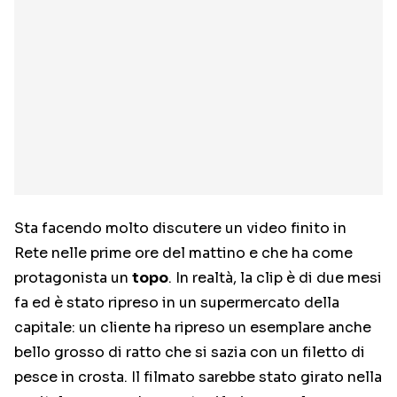
Sta facendo molto discutere un video finito in
Rete nelle prime ore del mattino e che ha come
protagonista un
topo
. In realtà, la clip è di due mesi
fa ed è stato ripreso in un supermercato della
capitale: un cliente ha ripreso un esemplare anche
bello grosso di ratto che si sazia con un filetto di
pesce in crosta. Il filmato sarebbe stato girato nella