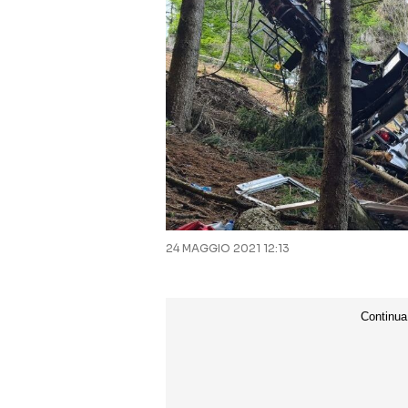
24 MAGGIO 2021 12:13