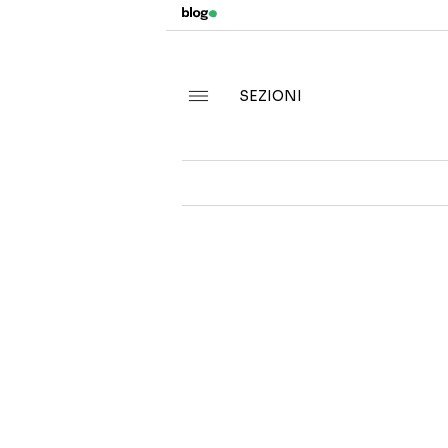
SEZIONI