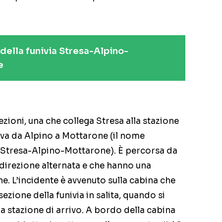
 della funivia Stresa-Alpino-
e
zioni, una che collega Stresa alla stazione
 va da Alpino a Mottarone (il nome
ti Stresa-Alpino-Mottarone). È percorsa da
direzione alternata e che hanno una
. L’incidente è avvenuto sulla cabina che
zione della funivia in salita, quando si
la stazione di arrivo. A bordo della cabina