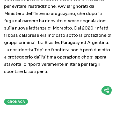
per evitare l’estradizione. Avvisi ignorati dal
Ministero dell’Interno uruguayano, che dopo la
fuga dal carcere ha ricevuto diverse segnalazioni
sulla nuova latitanza di Morabito. Dal 2020, infatti,
il boss calabrese era indicato sotto la protezione di
gruppi criminali tra Brasile, Paraguay ed Argentina.
La cosiddetta Triplice frontiera non è però riuscito
a proteggerlo dall’ultima operazione che si spera
stavolta lo riporti veramente in Italia per fargli
scontare la sua pena.
CRONACA