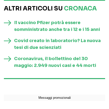
ALTRI ARTICOLI SU
CRONACA
Il vaccino Pfizer potrà essere
somministrato anche tra i 12 e i 15 anni
Covid creato in laboratorio? La nuova
tesi di due scienziati
Coronavirus, il bollettino del 30
maggio: 2.949 nuovi casi e 44 morti