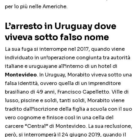
per lo più nelle Americhe.
L’arresto in Uruguay dove
viveva sotto falso nome
La sua fuga si interrompe nel 2017, quando viene
individuato in un’operazione congiunta tra autorità
italiane e uruguayane all’interno di un hotel di
Montevideo
. In Uruguay, Morabito viveva sotto una
falsa identità, ovvero quella di un imprenditore
brasiliano di 49 anni, Francisco Capelletto. Ville di
lusso, piscine e soldi, tanti soldi, Morabito viene
tradito dall’iscrizione della figlia a scuola con il suo
vero cognome e finisce così in una cella del
carcere “Central” di Montevideo. La sua reclusione,
però, si interromperà il 24 giugno 2019, quando il