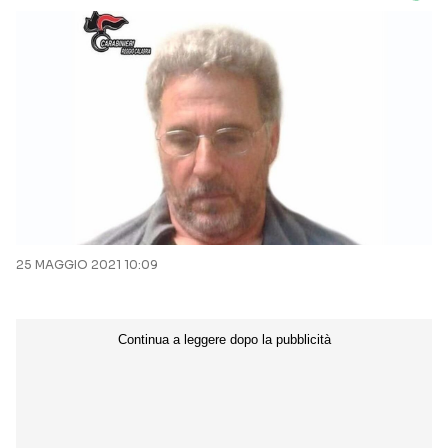
25 MAGGIO 2021 10:09