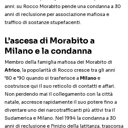
anni: su Rocco Morabito pende una condanna a 30
anni di reclusione per associazione mafiosa e
traffico di sostanze stupefacenti.
L’ascesa di Morabito a
Milano e la condanna
Membro della famiglia mafiosa dei Morabito di
Africo
, la popolarità di Rocco cresce tra gli anni
’80 e ’90 quando si trasferisce a
Milano
e
costruisce qui il suo reticolo di contatti e affari.
Non perdendo mai il collegamento con la città
natale, accresce rapidamente il suo potere fino a
diventare uno dei narcotrafficanti più attivi tra il
Sudamerica e Milano. Nel 1994 la condanna a 30
anni di reclusione e l’inizio della latitanza, trascorsa