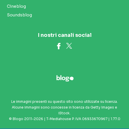
Cineblog
Soundsblog
I nostri canali social
Le immagini presenti su questo sito sono utilizzate su licenza.
Alcune immagini sono concesse in licenza da Getty Images e
iStock.
© Blogo 2011-2026 | T-Mediahouse P. IVA 06933670967 | 1.77.0