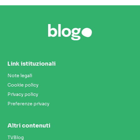
Link istituzionali
Note legali
Cookie policy
Privacy policy
Preferenze privacy
Altri contenuti
TVBlog