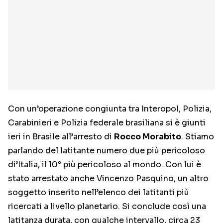
Con un’operazione congiunta tra Interopol, Polizia,
Carabinieri e Polizia federale brasiliana si è giunti
ieri in Brasile all’arresto di
Rocco Morabito
. Stiamo
parlando del latitante numero due più pericoloso
di’Italia, il 10° più pericoloso al mondo. Con lui è
stato arrestato anche Vincenzo Pasquino, un altro
soggetto inserito nell’elenco dei latitanti più
ricercati a livello planetario. Si conclude così una
latitanza durata, con qualche intervallo, circa 23