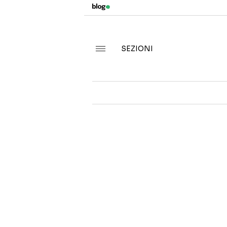
SEZIONI