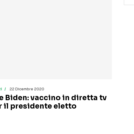
I
22 Dicembre 2020
e Biden: vaccino in diretta tv
r il presidente eletto