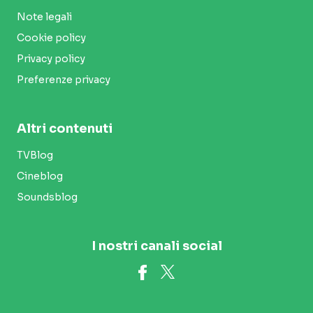
Note legali
Cookie policy
Privacy policy
Preferenze privacy
Altri contenuti
TVBlog
Cineblog
Soundsblog
I nostri canali social