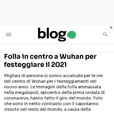
in
x
Folla in centro a Wuhan per
festeggiare il 2021
Seguici sui social
Migliaia di persone si sonno accalcate per le vie
del centro di Wuhan per i festeggiamenti del
nuovo anno. Le immagini della folla ammassata
nella megalopoli, epicentro della prima ondata di
coronavirus, hanno fatto il giro del mondo. Foto
che sono in netto contrasto con il capodanno
vissuto nel resto del mondo, a causa della