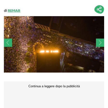
di
REMAR