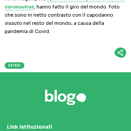
coronavirus
, hanno fatto il giro del mondo. Foto
che sono in netto contrasto con il capodanno
vissuto nel resto del mondo, a causa della
pandemia di Covid.
ESTERI
Link istituzionali