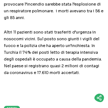
provocare l’incendio sarebbe stata l’esplosione di
un respiratore polmonare. i morti avevano tra i 56 e
gli 85 anni.
Altri 11 pazienti sono stati trasferiti d’urgenza in
nosocomi vicini. Sul posto sono giunti i vigili del
fuoco e la polizia che ha aperto un’inchiesta. In
Turchia il 74% dei posti letto di terapia intensiva
degli ospedali è occupato a causa della pandemia.
Nel paese si registrano quasi 2 milioni di contagi
da coronavirus e 17.610 morti accertati.