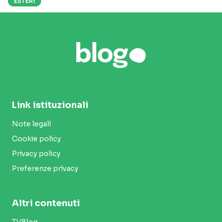
ESTERI
Link istituzionali
Note legali
Cookie policy
Privacy policy
Preferenze privacy
Altri contenuti
TVBlog