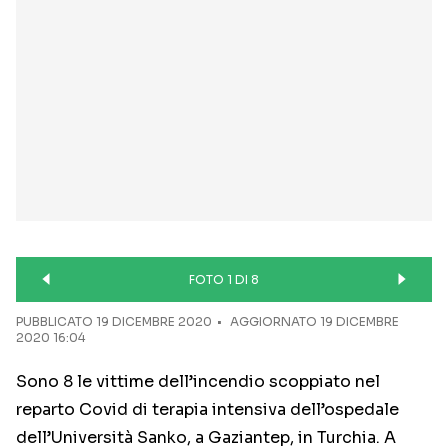
FOTO 1 DI 8
PUBBLICATO
19 DICEMBRE 2020
AGGIORNATO 19 DICEMBRE
2020 16:04
Sono 8 le vittime dell’incendio scoppiato nel
reparto Covid di terapia intensiva dell’ospedale
dell’Università Sanko, a Gaziantep, in Turchia. A