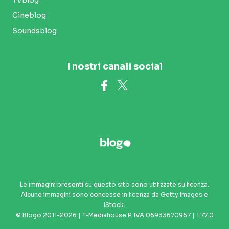
Cineblog
Soundsblog
I nostri canali social
Le immagini presenti su questo sito sono utilizzate su licenza.
Alcune immagini sono concesse in licenza da Getty Images e
iStock.
© Blogo 2011-2026 | T-Mediahouse P. IVA 06933670967 | 1.77.0