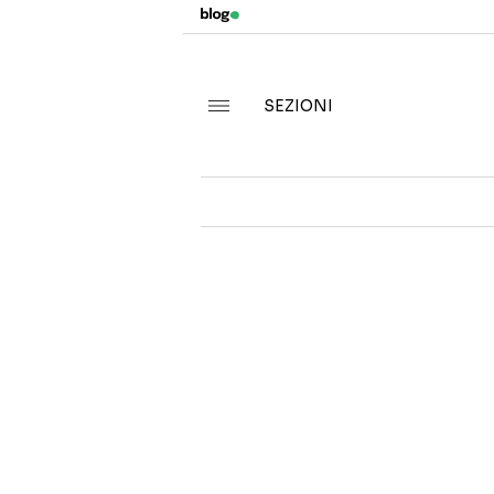
SEZIONI