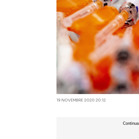
19 NOVEMBRE 2020 20:12