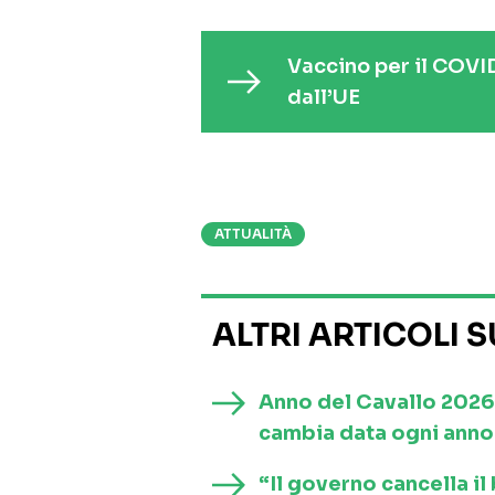
Vaccino per il COVID-
dall’UE
ATTUALITÀ
ALTRI ARTICOLI 
Anno del Cavallo 2026
cambia data ogni anno 
“Il governo cancella i