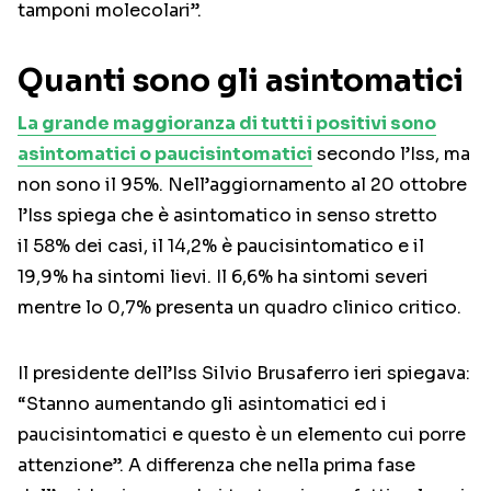
tamponi molecolari”.
Quanti sono gli asintomatici
La grande maggioranza di tutti i positivi sono
asintomatici o paucisintomatici
secondo l’Iss, ma
non sono il 95%. Nell’aggiornamento al 20 ottobre
l’Iss spiega che è asintomatico in senso stretto
il 58% dei casi, il 14,2% è paucisintomatico e il
19,9% ha sintomi lievi. Il 6,6% ha sintomi severi
mentre lo 0,7% presenta un quadro clinico critico.
Il presidente dell’Iss Silvio Brusaferro ieri spiegava:
“Stanno aumentando gli asintomatici ed i
paucisintomatici e questo è un elemento cui porre
attenzione”. A differenza che nella prima fase