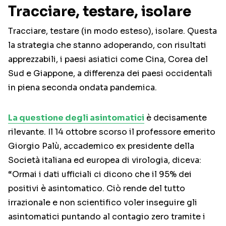
Tracciare, testare, isolare
Tracciare, testare (in modo esteso), isolare. Questa
la strategia che stanno adoperando, con risultati
apprezzabili, i paesi asiatici come Cina, Corea del
Sud e Giappone, a differenza dei paesi occidentali
in piena seconda ondata pandemica.
La questione degli asintomatici
è decisamente
rilevante. Il 14 ottobre scorso il professore emerito
Giorgio Palù, accademico ex presidente della
Società italiana ed europea di virologia, diceva:
“Ormai i dati ufficiali ci dicono che il 95% dei
positivi è asintomatico. Ciò rende del tutto
irrazionale e non scientifico voler inseguire gli
asintomatici puntando al contagio zero tramite i