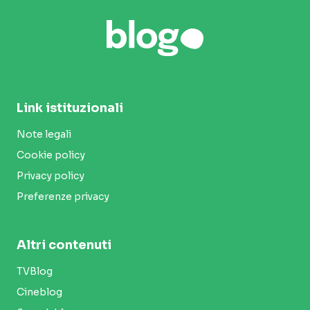
Link istituzionali
Note legali
Cookie policy
Privacy policy
Preferenze privacy
Altri contenuti
TVBlog
Cineblog