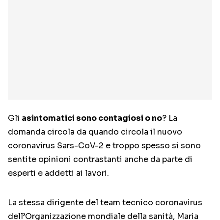
Gli
asintomatici sono contagiosi o no
? La
domanda circola da quando circola il nuovo
coronavirus Sars-CoV-2 e troppo spesso si sono
sentite opinioni contrastanti anche da parte di
esperti e addetti ai lavori.
La stessa dirigente del team tecnico coronavirus
dell’Organizzazione mondiale della sanità, Maria