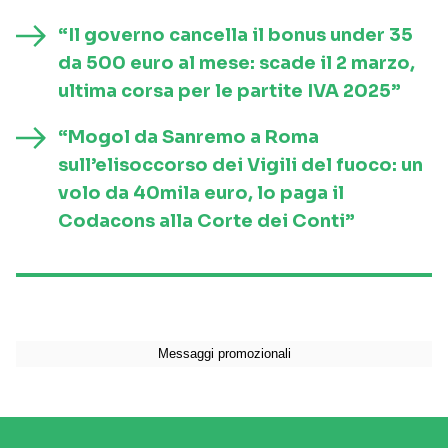
“Il governo cancella il bonus under 35
da 500 euro al mese: scade il 2 marzo,
ultima corsa per le partite IVA 2025”
“Mogol da Sanremo a Roma
sull’elisoccorso dei Vigili del fuoco: un
volo da 40mila euro, lo paga il
Codacons alla Corte dei Conti”