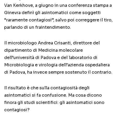
Van Kerkhove, a giugno in una conferenza stampa a
Ginevra definì gli asintomatici come soggetti
“raramente contagiosi”, salvo poi correggere il tiro,
parlando di un fraintendimento.
Il microbiologo Andrea Crisanti, direttore del
dipartimento di Medicina molecolare
dell’università di Padova e del laboratorio di
Microbiologia e virologia dell’azienda ospedaliera
di Padova, ha invece sempre sostenuto il contrario.
Il risultato è che sulla contagiosità degli
asintomatici si fa confusione. Ma cosa dicono
finora gli studi scientifici: gli asintomatici sono
contagiosi?