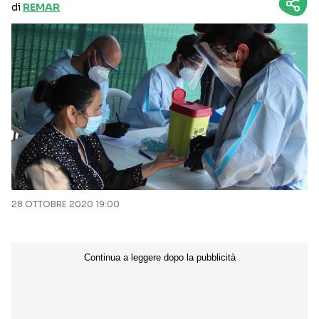
di
REMAR
28 OTTOBRE 2020 19:00