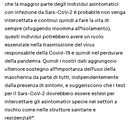
che la maggior parte degli individui asintomatici
con infezione da Sars-CoV-2 è probabile non venga
intercettata e continui quindi a fare la vita di
sempre (sfuggendo insomma all’isolamento),
questi individui potrebbero avere un ruolo
essenziale nella trasmissione del virus
responsabile della Covid-19 e quindi nel perdurare
della pandemia. Quindi i nostri dati aggiungono
ulteriore sostegno all’importanza dell’uso della
mascherina da parte di tutti, indipendentemente
dalla presenza di sintomi, e suggeriscono che i test
per il Sars-CoV-2 dovrebbero essere estesi per
intercettare gli asintomatici specie nei settori a
rischio come nelle strutture sanitarie e
residenziali”.