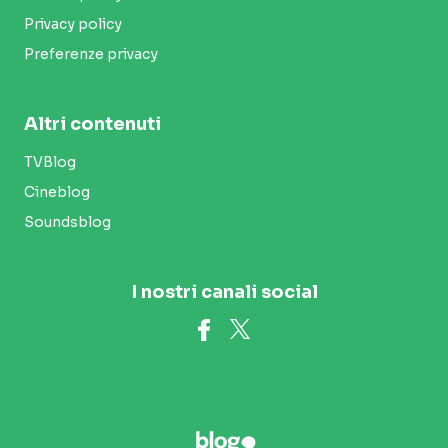
Privacy policy
Preferenze privacy
Altri contenuti
TVBlog
Cineblog
Soundsblog
I nostri canali social