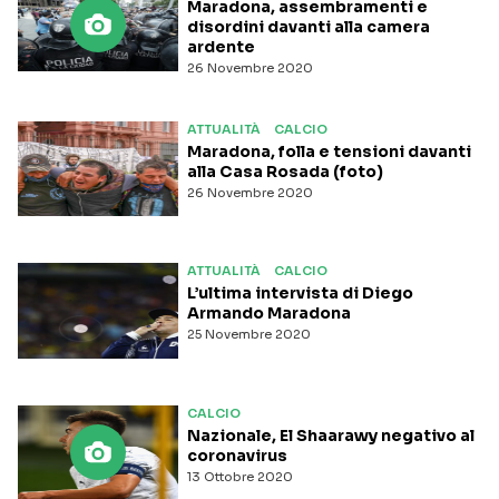
Maradona, assembramenti e
disordini davanti alla camera
ardente
26 Novembre 2020
ATTUALITÀ
CALCIO
Maradona, folla e tensioni davanti
alla Casa Rosada (foto)
26 Novembre 2020
ATTUALITÀ
CALCIO
L’ultima intervista di Diego
Armando Maradona
25 Novembre 2020
CALCIO
Nazionale, El Shaarawy negativo al
coronavirus
13 Ottobre 2020