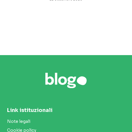
Link istituzionali
Note legali
Cookie policy