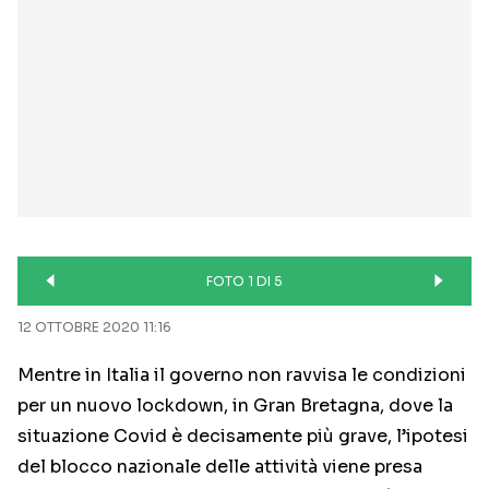
FOTO 1 DI 5
12 OTTOBRE 2020 11:16
Mentre in Italia il governo non ravvisa le condizioni
per un nuovo lockdown, in Gran Bretagna, dove la
situazione Covid è decisamente più grave, l’ipotesi
del blocco nazionale delle attività viene presa