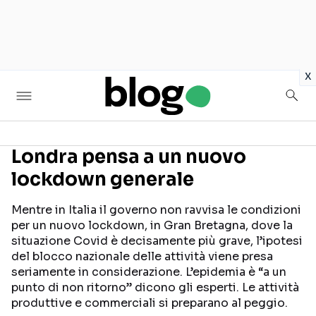
in
x
Londra pensa a un nuovo
lockdown generale
Seguici sui social
Mentre in Italia il governo non ravvisa le condizioni
per un nuovo lockdown, in Gran Bretagna, dove la
situazione Covid è decisamente più grave, l’ipotesi
del blocco nazionale delle attività viene presa
seriamente in considerazione. L’epidemia è “a un
punto di non ritorno” dicono gli esperti. Le attività
produttive e commerciali si preparano al peggio.