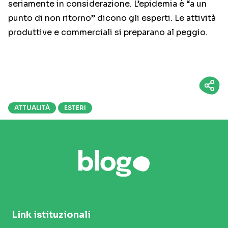
seriamente in considerazione. L’epidemia è “a un
punto di non ritorno” dicono gli esperti. Le attività
produttive e commerciali si preparano al peggio.
ATTUALITÀ
ESTERI
Link istituzionali