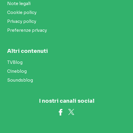
Note legali
Cookie policy
Privacy policy
Preferenze privacy
Altri contenuti
TVBlog
Cineblog
Soundsblog
I nostri canali social