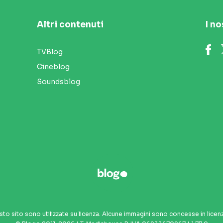
Altri contenuti
I no
TVBlog
Cineblog
Soundsblog
sto sito sono utilizzate su licenza. Alcune immagini sono concesse in licen