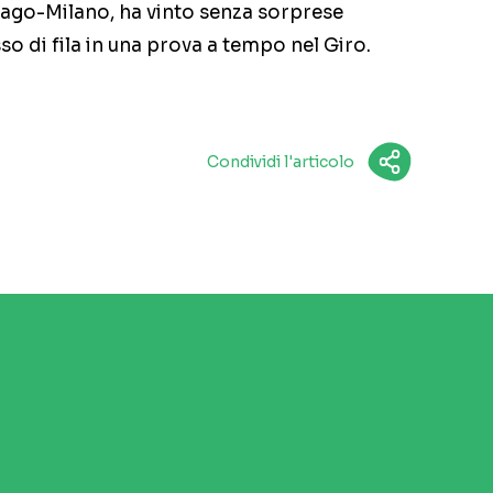
nago-Milano, ha vinto senza sorprese
so di fila in una prova a tempo nel Giro.
Condividi l'articolo