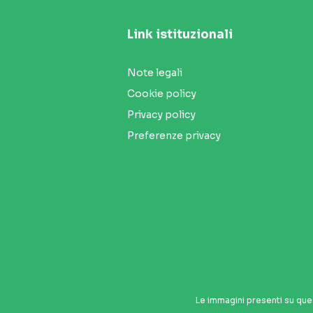
Link istituzionali
Note legali
Cookie policy
Privacy policy
Preferenze privacy
Le immagini presenti su que