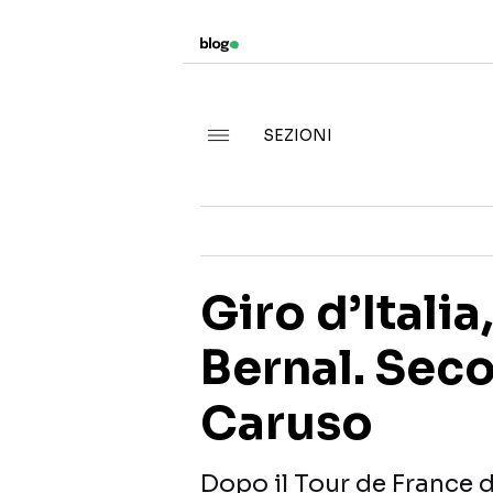
SEZIONI
Giro d’Italia
Bernal. Se
Caruso
Dopo il Tour de France d