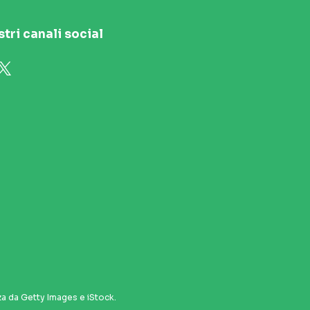
stri canali social
za da Getty Images e iStock.