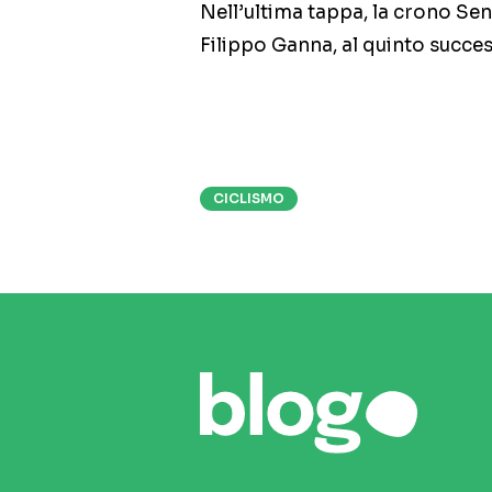
Nell’ultima tappa, la crono Se
Filippo Ganna, al quinto succes
CICLISMO