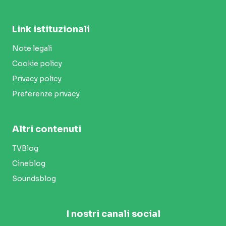
Link istituzionali
Note legali
Cookie policy
Privacy policy
Preferenze privacy
Altri contenuti
TVBlog
Cineblog
Soundsblog
I nostri canali social