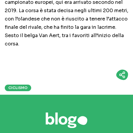
campionato europei, qui era arrivato secondo nel
2019. La corsa è stata decisa negli ultimi 200 metri,
con l’olandese che non è riuscito a tenere l’attacco
finale del rivale, che ha finito la gara in lacrime.
Sesto il belga Van Aert, tra i favoriti all’inizio della
corsa.
CICLISMO