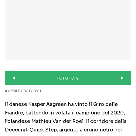
FOTO 1 DI 9
4 APRILE 2021 20:21
Il danese Kasper Asgreen ha vinto il Giro delle
Fiandre, battendo in volata il campione del 2020,
l’olandese Mathieu Van der Poel. Il corridore della
Deceunil-Quick Step, argento a cronometro nei