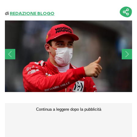
di
REDAZIONE BLOGO