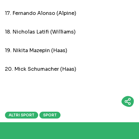
17. Fernando Alonso (Alpine)
18. Nicholas Latifi (Williams)
19. Nikita Mazepin (Haas)
20. Mick Schumacher (Haas)
ALTRI SPORT
SPORT