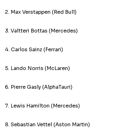
2. Max Verstappen (Red Bull)
3. Valtteri Bottas (Mercedes)
4. Carlos Sainz (Ferrari)
5. Lando Norris (McLaren)
6. Pierre Gasly (AlphaTauri)
7. Lewis Hamilton (Mercedes)
8. Sebastian Vettel (Aston Martin)