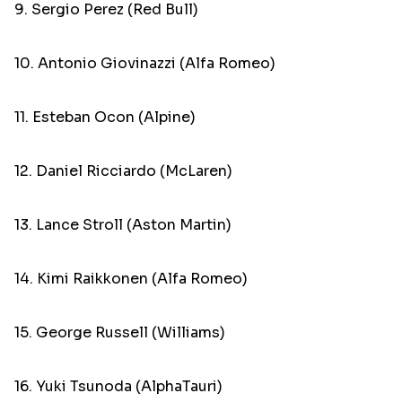
9. Sergio Perez (Red Bull)
10. Antonio Giovinazzi (Alfa Romeo)
11. Esteban Ocon (Alpine)
12. Daniel Ricciardo (McLaren)
13. Lance Stroll (Aston Martin)
14. Kimi Raikkonen (Alfa Romeo)
15. George Russell (Williams)
16. Yuki Tsunoda (AlphaTauri)