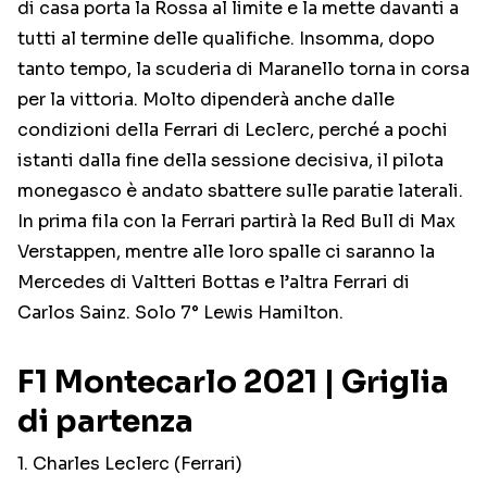
di casa porta la Rossa al limite e la mette davanti a
tutti al termine delle qualifiche. Insomma, dopo
tanto tempo, la scuderia di Maranello torna in corsa
per la vittoria. Molto dipenderà anche dalle
condizioni della Ferrari di Leclerc, perché a pochi
istanti dalla fine della sessione decisiva, il pilota
monegasco è andato sbattere sulle paratie laterali.
In prima fila con la Ferrari partirà la Red Bull di Max
Verstappen, mentre alle loro spalle ci saranno la
Mercedes di Valtteri Bottas e l’altra Ferrari di
Carlos Sainz. Solo 7° Lewis Hamilton.
F1 Montecarlo 2021 | Griglia
di partenza
1. Charles Leclerc (Ferrari)