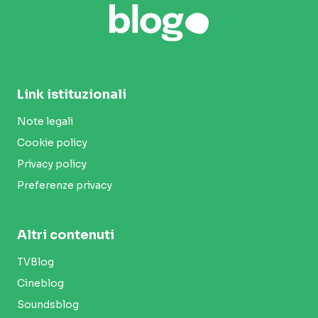
Link istituzionali
Note legali
Cookie policy
Privacy policy
Preferenze privacy
Altri contenuti
TVBlog
Cineblog
Soundsblog