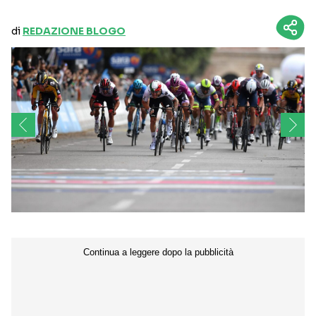
di
REDAZIONE BLOGO