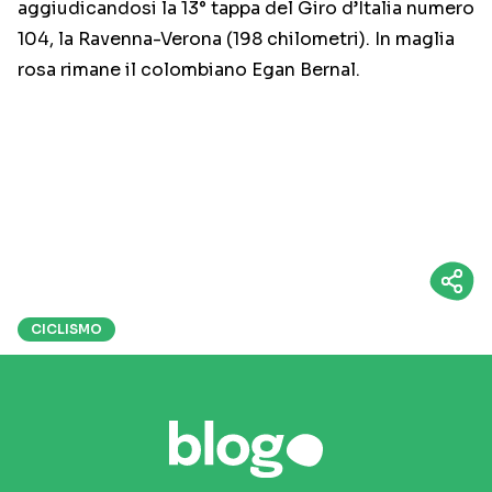
aggiudicandosi la 13° tappa del Giro d’Italia numero
104, la Ravenna-Verona (198 chilometri). In maglia
rosa rimane il colombiano Egan Bernal.
CICLISMO