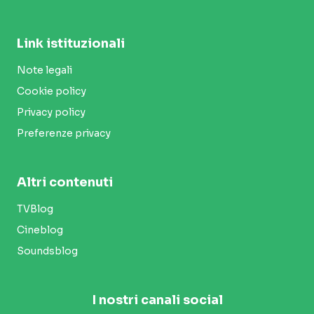
Link istituzionali
Note legali
Cookie policy
Privacy policy
Preferenze privacy
Altri contenuti
TVBlog
Cineblog
Soundsblog
I nostri canali social