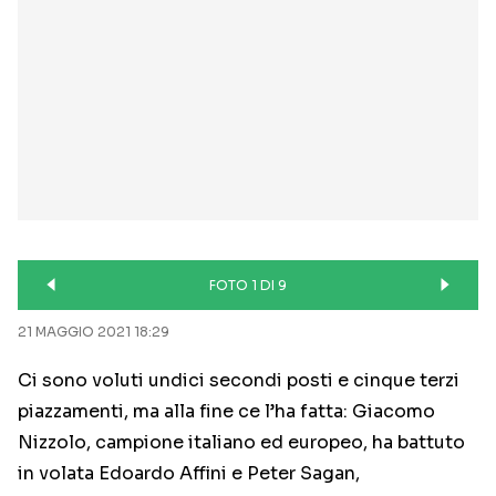
FOTO 1 DI 9
21 MAGGIO 2021 18:29
Ci sono voluti undici secondi posti e cinque terzi
piazzamenti, ma alla fine ce l’ha fatta: Giacomo
Nizzolo, campione italiano ed europeo, ha battuto
in volata Edoardo Affini e Peter Sagan,