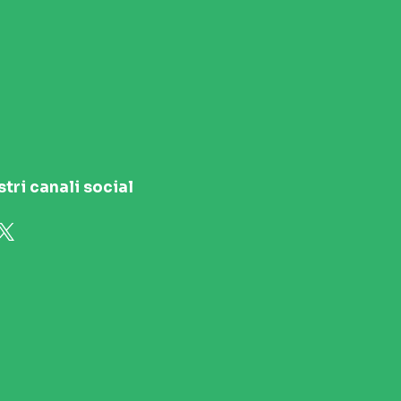
stri canali social