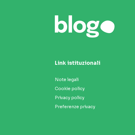
Link istituzionali
Note legali
Cookie policy
Privacy policy
Preferenze privacy