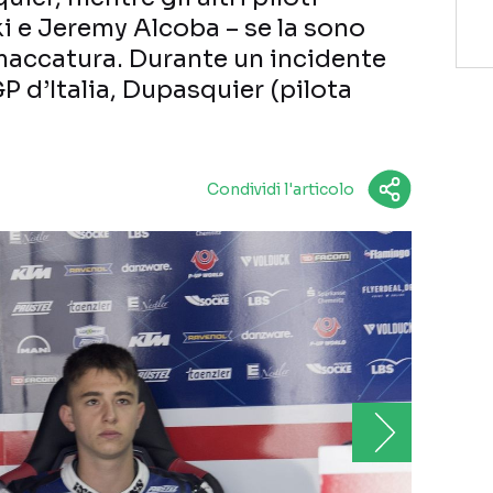
i e Jeremy Alcoba – se la sono
accatura. Durante un incidente
 GP d’Italia, Dupasquier (pilota
Condividi l'articolo