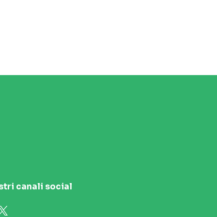
stri canali social