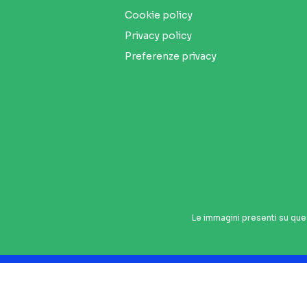
Cookie policy
Privacy policy
Preferenze privacy
Le immagini presenti su que
Seguici sui social