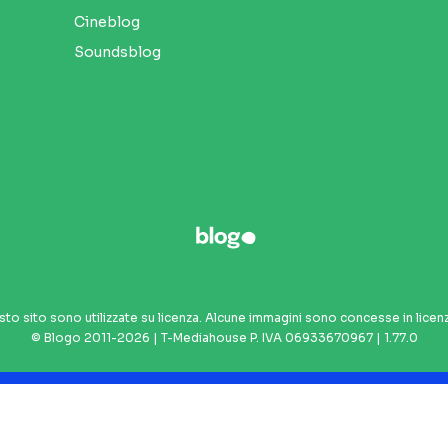
Cineblog
Soundsblog
sto sito sono utilizzate su licenza. Alcune immagini sono concesse in licen
© Blogo 2011-2026 | T-Mediahouse P. IVA 06933670967 | 1.77.0