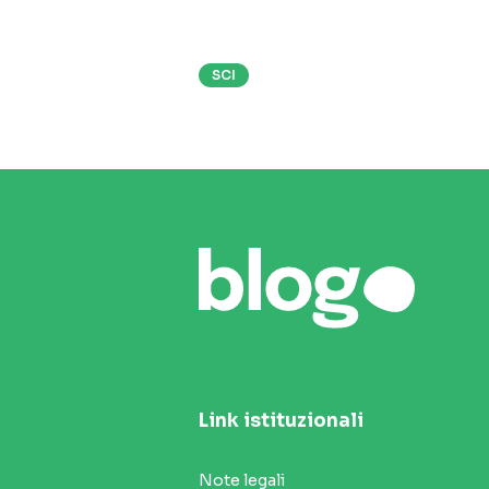
SCI
Link istituzionali
Note legali