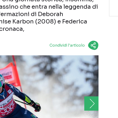
Bassino che entra nella leggenda di
fermazioni di Deborah
ise Karbon (2008) e Federica
 cronaca,
Condividi l'articolo