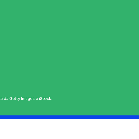
za da Getty Images e iStock.