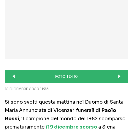
FOTO 1 DI 10
12 DICEMBRE 2020 11:38
Si sono svolti questa mattina nel Duomo di Santa
Maria Annunciata di Vicenza i funerali di
Paolo
Rossi
, il campione del mondo del 1982 scomparso
prematuramente
il 9 dicembre scorso
a Siena