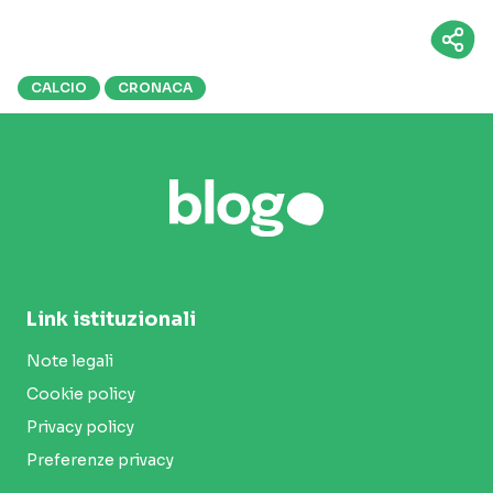
CALCIO
CRONACA
Link istituzionali
Note legali
Cookie policy
Privacy policy
Preferenze privacy