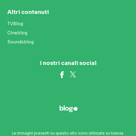
Altri contenuti
TVBlog
Cineblog
Soundsblog
I nostri canali social
Le immagini presenti su questo sito sono utilizzate su licenza.