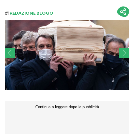
di
REDAZIONE BLOGO