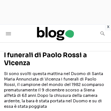
in
x
I funerali di Paolo Rossi a
Vicenza
Seguici sui social
Si sono svolti questa mattina nel Duomo di Santa
Maria Annunciata di Vicenza i funerali di Paolo
Rossi, il campione del mondo del 1982 scomparso
prematuramente il 9 dicembre scorso a Siena
all’età di 63 anni.Dopo la chiusura della camera
ardente, la bara è stata portata nel Duomo e su di
essa è stata poggiata