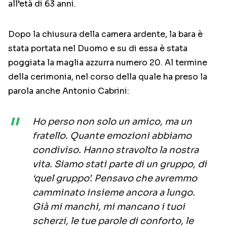
all’età di 63 anni.
Dopo la chiusura della camera ardente, la bara è
stata portata nel Duomo e su di essa è stata
poggiata la maglia azzurra numero 20. Al termine
della cerimonia, nel corso della quale ha preso la
parola anche Antonio Cabrini:
Ho perso non solo un amico, ma un
fratello. Quante emozioni abbiamo
condiviso. Hanno stravolto la nostra
vita. Siamo stati parte di un gruppo, di
‘quel gruppo’. Pensavo che avremmo
camminato insieme ancora a lungo.
Già mi manchi, mi mancano i tuoi
scherzi, le tue parole di conforto, le