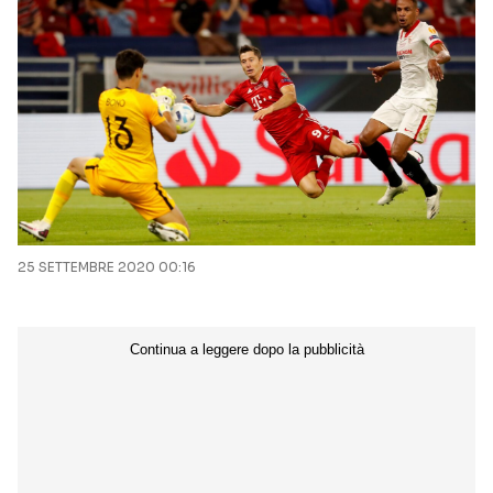
25 SETTEMBRE 2020 00:16