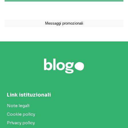
Link istituzionali
Note legali
Cookie policy
Privacy policy