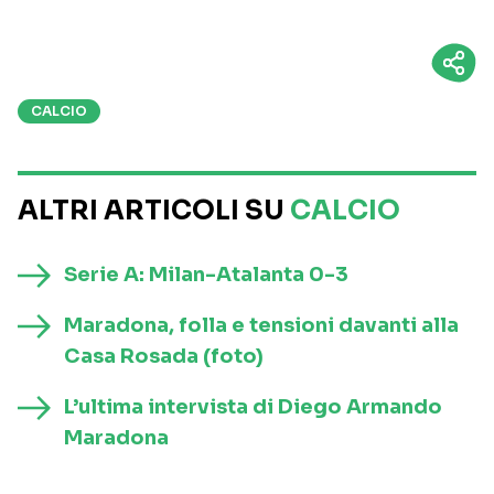
CALCIO
ALTRI ARTICOLI SU
CALCIO
Serie A: Milan-Atalanta 0-3
Maradona, folla e tensioni davanti alla
Casa Rosada (foto)
L’ultima intervista di Diego Armando
Maradona