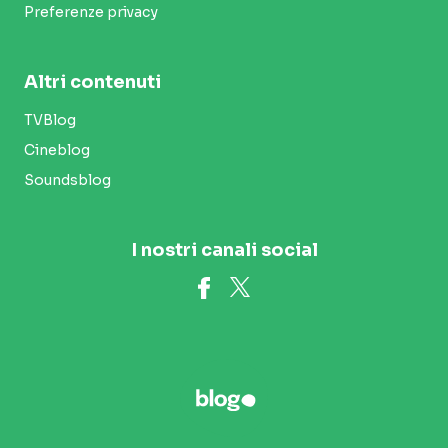
Preferenze privacy
Altri contenuti
TVBlog
Cineblog
Soundsblog
I nostri canali social