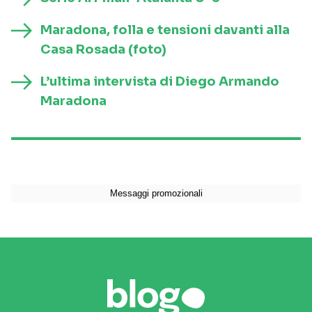
Maradona, folla e tensioni davanti alla
Casa Rosada (foto)
L’ultima intervista di Diego Armando
Maradona