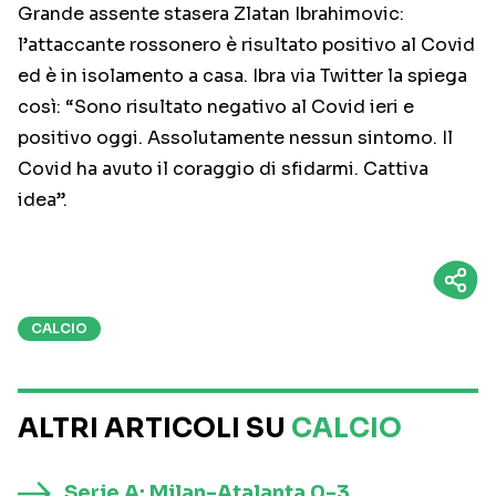
Grande assente stasera Zlatan Ibrahimovic:
l’attaccante rossonero è risultato positivo al Covid
ed è in isolamento a casa. Ibra via Twitter la spiega
così: “Sono risultato negativo al Covid ieri e
positivo oggi. Assolutamente nessun sintomo. Il
Covid ha avuto il coraggio di sfidarmi. Cattiva
idea”.
CALCIO
ALTRI ARTICOLI SU
CALCIO
Serie A: Milan-Atalanta 0-3