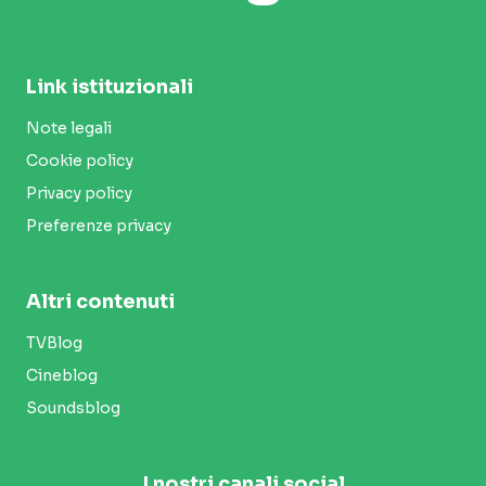
Link istituzionali
Note legali
Cookie policy
Privacy policy
Preferenze privacy
Altri contenuti
TVBlog
Cineblog
Soundsblog
I nostri canali social