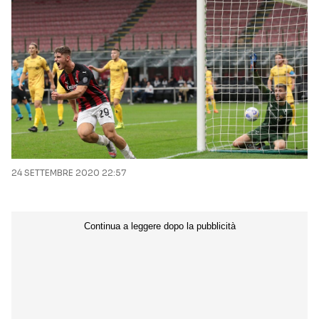
24 SETTEMBRE 2020 22:57