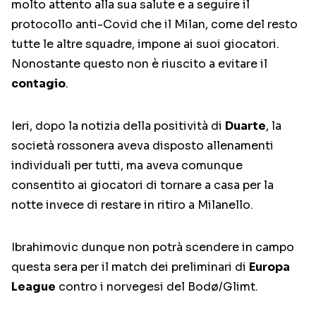
molto attento alla sua salute e a seguire il
protocollo anti-Covid che il Milan, come del resto
tutte le altre squadre, impone ai suoi giocatori.
Nonostante questo non è riuscito a evitare il
contagio
.
Ieri, dopo la notizia della positività di
Duarte
, la
società rossonera aveva disposto allenamenti
individuali per tutti, ma aveva comunque
consentito ai giocatori di tornare a casa per la
notte invece di restare in ritiro a Milanello.
Ibrahimovic dunque non potrà scendere in campo
questa sera per il match dei preliminari di
Europa
League
contro i norvegesi del Bodø/Glimt.