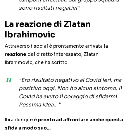
sono risultati negativi”
La reazione di Zlatan
Ibrahimovic
Attraverso i social è prontamente arrivata la
reazione
del diretto interessato, Zlatan
Ibrahimovic, che ha scritto:
“Ero risultato negativo al Covid ieri, ma
positivo oggi. Non ho alcun sintomo. Il
Covid ha avuto il coraggio di sfidarmi.
Pessima idea…”
Ibra dunque è
pronto ad affrontare anche questa
sfida a modo suo…