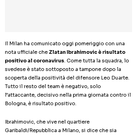
Il Milan ha comunicato oggi pomeriggio con una
nota ufficiale che
Zlatan Ibrahimovic è risultato
positivo al coronavirus
. Come tutta la squadra, lo
svedese è stato sottoposto a tampone dopo la
scoperta della positività del difensore Leo Duarte.
Tutto il resto del team è negativo, solo
l’attaccante, decisivo nella prima giornata contro il
Bologna, è risultato positivo.
Ibrahimovic, che vive nel quartiere
Garibaldi/Repubblica a Milano, si dice che sia