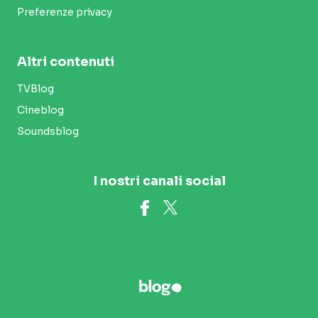
Preferenze privacy
Altri contenuti
TVBlog
Cineblog
Soundsblog
I nostri canali social