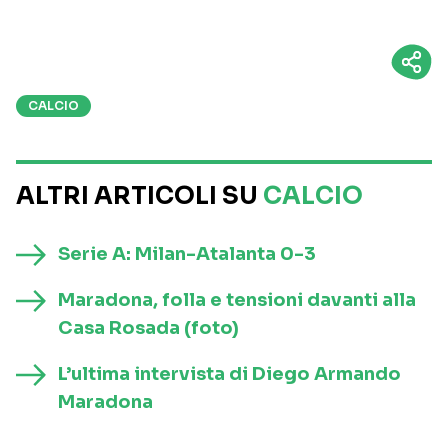
CALCIO
ALTRI ARTICOLI SU
CALCIO
Serie A: Milan-Atalanta 0-3
Maradona, folla e tensioni davanti alla
Casa Rosada (foto)
L’ultima intervista di Diego Armando
Maradona