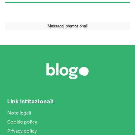
Link istituzionali
Note legali
Cookie policy
Privacy policy