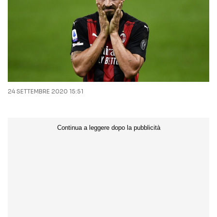
24 SETTEMBRE 2020 15:51