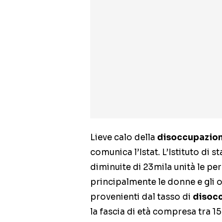
Lieve calo della
disoccupazio
comunica l’Istat. L’Istituto di s
diminuite di 23mila unità le per
principalmente le donne e gli 
provenienti dal tasso di
disocc
la fascia di età compresa tra 15