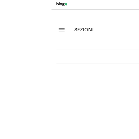
SEZIONI