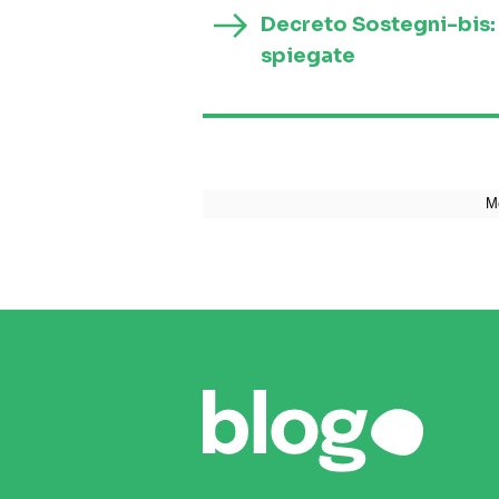
Decreto Sostegni-bis: 
spiegate