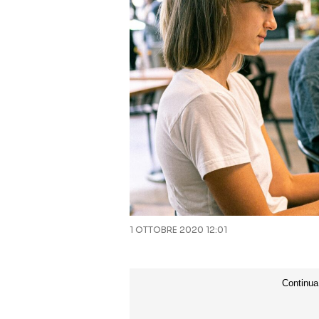
1 OTTOBRE 2020 12:01