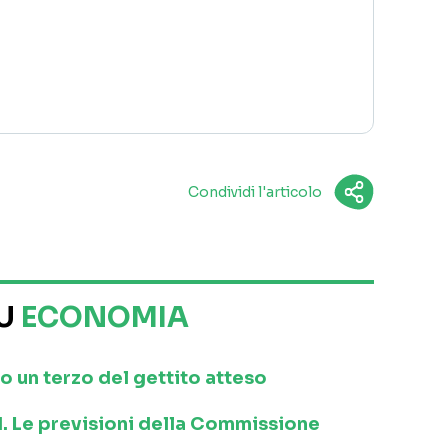
Condividi l'articolo
SU
ECONOMIA
o un terzo del gettito atteso
21. Le previsioni della Commissione