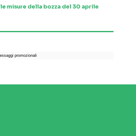
le misure della bozza del 30 aprile