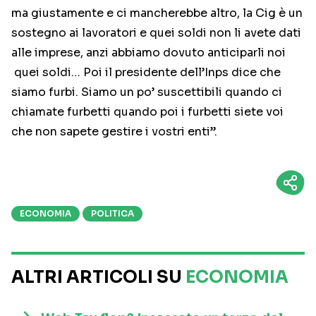
ma giustamente e ci mancherebbe altro, la Cig è un
sostegno ai lavoratori e quei soldi non li avete dati
alle imprese, anzi abbiamo dovuto anticiparli noi
quei soldi… Poi il presidente dell’Inps dice che
siamo furbi. Siamo un po’ suscettibili quando ci
chiamate furbetti quando poi i furbetti siete voi
che non sapete gestire i vostri enti”.
ECONOMIA
POLITICA
ALTRI ARTICOLI SU
ECONOMIA