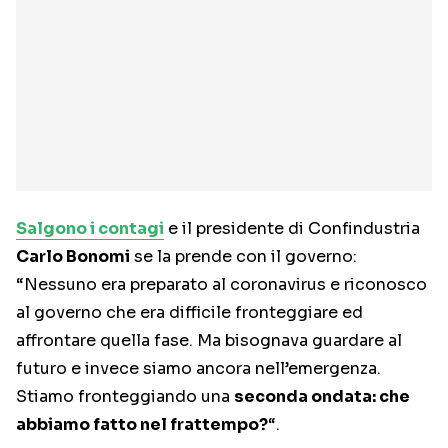
Salgono i contagi
e il presidente di Confindustria
Carlo Bonomi
se la prende con il governo:
“Nessuno era preparato al coronavirus e riconosco
al governo che era difficile fronteggiare ed
affrontare quella fase. Ma bisognava guardare al
futuro e invece siamo ancora nell’emergenza.
Stiamo fronteggiando una
seconda ondata: che
abbiamo fatto nel frattempo?
“.