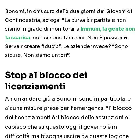
Bonomi, in chiusura della due giorni dei Giovani di
Confindustria, spiega: “La curva è ripartita e non
siamo in grado di monitorarla.
Immuni, la gente non
la scarica
, non ci sono tamponi. Non è possibile.
Serve ricreare fiducia”. Le aziende invece? “Sono
sicure. Non siamo untori”.
Stop al blocco dei
licenziamenti
A non andare giù a Bonomi sono in particolare
alcune misure prese per l’emergenza: “Il blocco
dei licenziamenti è il blocco delle assunzioni e
capisco che su questo oggi il governo è in
difficoltà ma bisogna uscire da queste logiche