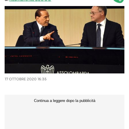
17 OTTOBRE 2020 16:35