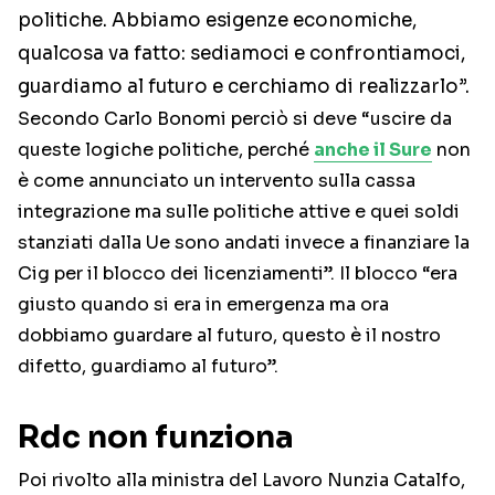
politiche. Abbiamo esigenze economiche,
qualcosa va fatto: sediamoci e confrontiamoci,
guardiamo al futuro e cerchiamo di realizzarlo”.
Secondo Carlo Bonomi perciò si deve “uscire da
queste logiche politiche, perché
anche il Sure
non
è come annunciato un intervento sulla cassa
integrazione ma sulle politiche attive e quei soldi
stanziati dalla Ue sono andati invece a finanziare la
Cig per il blocco dei licenziamenti”. Il blocco “era
giusto quando si era in emergenza ma ora
dobbiamo guardare al futuro, questo è il nostro
difetto, guardiamo al futuro”.
Rdc non funziona
Poi rivolto alla ministra del Lavoro Nunzia Catalfo,