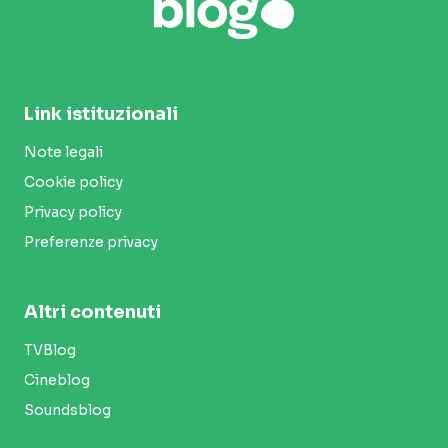
Link istituzionali
Note legali
Cookie policy
Privacy policy
Preferenze privacy
Altri contenuti
TVBlog
Cineblog
Soundsblog