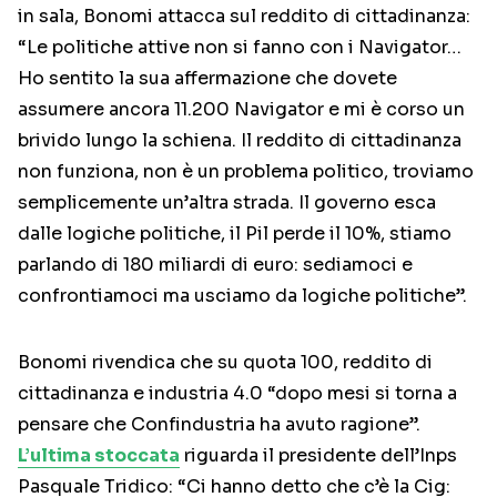
in sala, Bonomi attacca sul reddito di cittadinanza:
“Le politiche attive non si fanno con i Navigator…
Ho sentito la sua affermazione che dovete
assumere ancora 11.200 Navigator e mi è corso un
brivido lungo la schiena. Il reddito di cittadinanza
non funziona, non è un problema politico, troviamo
semplicemente un’altra strada. Il governo esca
dalle logiche politiche, il Pil perde il 10%, stiamo
parlando di 180 miliardi di euro: sediamoci e
confrontiamoci ma usciamo da logiche politiche”.
Bonomi rivendica che su quota 100, reddito di
cittadinanza e industria 4.0 “dopo mesi si torna a
pensare che Confindustria ha avuto ragione”.
L’ultima stoccata
riguarda il presidente dell’Inps
Pasquale Tridico: “Ci hanno detto che c’è la Cig: