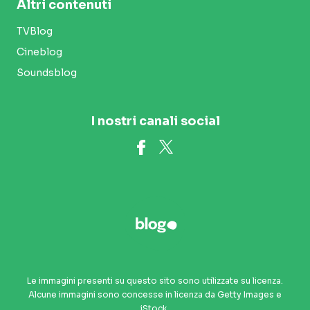
Altri contenuti
TVBlog
Cineblog
Soundsblog
I nostri canali social
Le immagini presenti su questo sito sono utilizzate su licenza.
Alcune immagini sono concesse in licenza da Getty Images e
iStock.