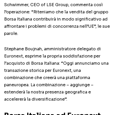
Schwimmer, CEO of LSE Group, commenta così
l’operazione: “Riteniamo che la vendita del gruppo
Borsa Italiana contribuirà in modo significativo ad
affrontare i problemi di concorrenza nell’UE”, le sue
parole.
Stephane Boujnah, amministratore delegato di
Euronext, esprime la propria soddisfazione per
l’acquisto di Borsa Italiana: “Oggi annunciamo una
transazione storica per Euronext, una
combinazione che creerà una piattaforma
paneuropea. La combinazione – aggiunge –
estenderà la nostra presenza geografica e
accelererà la diversificazione”.