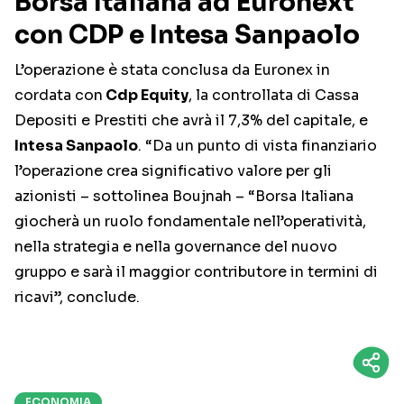
Borsa Italiana ad Euronext
con CDP e Intesa Sanpaolo
L’operazione è stata conclusa da Euronex in
cordata con
Cdp Equity
, la controllata di Cassa
Depositi e Prestiti che avrà il 7,3% del capitale, e
Intesa Sanpaolo
. “Da un punto di vista finanziario
l’operazione crea significativo valore per gli
azionisti – sottolinea Boujnah – “Borsa Italiana
giocherà un ruolo fondamentale nell’operatività,
nella strategia e nella governance del nuovo
gruppo e sarà il maggior contributore in termini di
ricavi”, conclude.
ECONOMIA