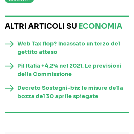
ALTRI ARTICOLI SU
ECONOMIA
Web Tax flop? Incassato un terzo del
gettito atteso
Pil Italia +4,2% nel 2021. Le previsioni
della Commissione
Decreto Sostegni-bis: le misure della
bozza del 30 aprile spiegate