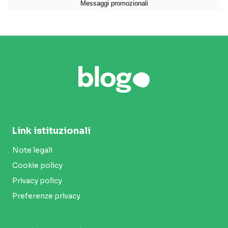
Link istituzionali
Note legali
Cookie policy
Privacy policy
Preferenze privacy