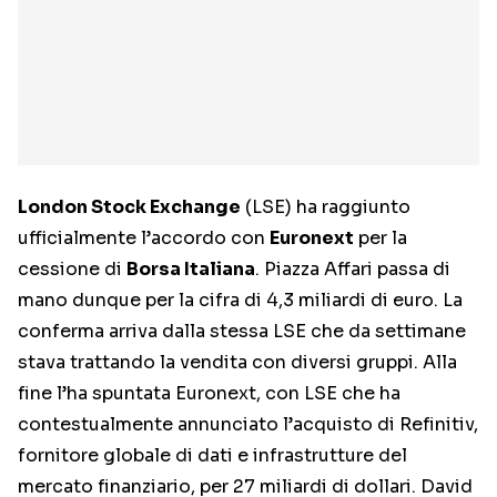
London Stock Exchange
(LSE) ha raggiunto
ufficialmente l’accordo con
Euronext
per la
cessione di
Borsa Italiana
. Piazza Affari passa di
mano dunque per la cifra di 4,3 miliardi di euro. La
conferma arriva dalla stessa LSE che da settimane
stava trattando la vendita con diversi gruppi. Alla
fine l’ha spuntata Euronext, con LSE che ha
contestualmente annunciato l’acquisto di Refinitiv,
fornitore globale di dati e infrastrutture del
mercato finanziario, per 27 miliardi di dollari. David