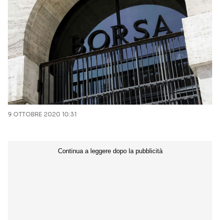
9 OTTOBRE 2020 10:31