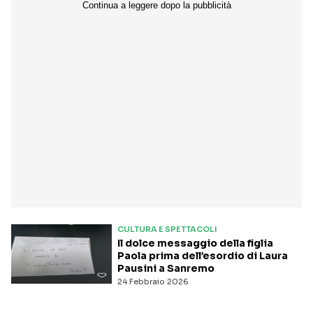
CULTURA E SPETTACOLI
Il dolce messaggio della figlia
Paola prima dell’esordio di Laura
Pausini a Sanremo
24 Febbraio 2026