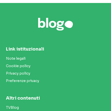
Link istituzionali
Note legali
Cookie policy
Privacy policy
Preferenze privacy
Altri contenuti
TVBlog