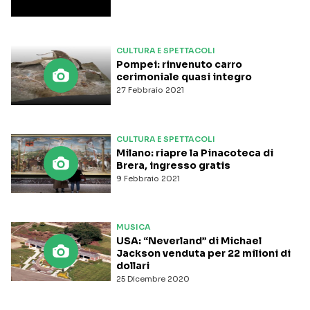
CULTURA E SPETTACOLI
Pompei: rinvenuto carro
cerimoniale quasi integro
27 Febbraio 2021
CULTURA E SPETTACOLI
Milano: riapre la Pinacoteca di
Brera, ingresso gratis
9 Febbraio 2021
MUSICA
USA: “Neverland” di Michael
Jackson venduta per 22 milioni di
dollari
25 Dicembre 2020