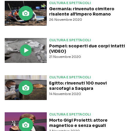
CULTURA E SPETTACOLI
Germania: rinvenuto cimitero
risalente all’Impero Romano
26 Novembre 2020
CULTURA E SPETTACOLI
Pompei: scoperti due corpi intatti
(VIDEO)
21 Novembre 2020
CULTURA E SPETTACOLI
Egitto: rinvenuti 100 nuovi
sarcofagi a Saqqara
14 Novembre 2020
CULTURA E SPETTACOLI
Morto Gigi Proietti: attore
magnetico e senza eguali