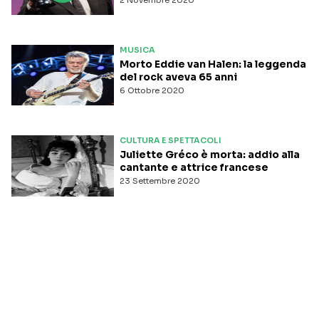
2 Novembre 2020
MUSICA
Morto Eddie van Halen: la leggenda
del rock aveva 65 anni
6 Ottobre 2020
CULTURA E SPETTACOLI
Juliette Gréco è morta: addio alla
cantante e attrice francese
23 Settembre 2020