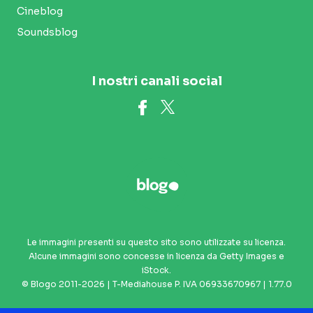
Cineblog
Soundsblog
I nostri canali social
Le immagini presenti su questo sito sono utilizzate su licenza.
Alcune immagini sono concesse in licenza da Getty Images e
iStock.
© Blogo 2011-2026 | T-Mediahouse P. IVA 06933670967 | 1.77.0