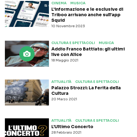
CINEMA
MUSICA
L’informazione e le esclusive di
Triboo arrivano anche sull’app
Squid
10 Novembre 2023
CULTURA E SPETTACOLI
MUSICA
Addio Franco Battiato: gli ultimi
live con Alice
18 Maggio 2021
ATTUALITÀ
CULTURA E SPETTACOLI
Palazzo Strozzi: La Ferita della
Cultura
20 Marzo 2021
ATTUALITÀ
CULTURA E SPETTACOLI
L’Ultimo Concerto
28 Febbraio 2021