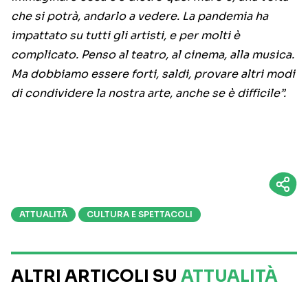
che si potrà, andarlo a vedere. La pandemia ha
impattato su tutti gli artisti, e per molti è
complicato. Penso al teatro, al cinema, alla musica.
Ma dobbiamo essere forti, saldi, provare altri modi
di condividere la nostra arte, anche se è difficile”.
ATTUALITÀ
CULTURA E SPETTACOLI
ALTRI ARTICOLI SU
ATTUALITÀ