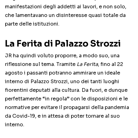
manifestazioni degli addetti ai lavori, e non solo,
che lamentavano un disinteresse quasi totale da
parte delle istituzioni.
La Ferita di Palazzo Strozzi
JR ha quindi voluto proporre, a modo suo, una
riflessione sul tema. Tramite
La Ferita
, fino al 22
agosto i passanti potranno ammirare un ideale
interno di Palazzo Strozzi, uno dei tanti luoghi
fiorentini deputati alla cultura. Da fuori, e dunque
perfettamente “in regola” con le disposizioni e le
normative per evitare il propagarsi della pandemia
da Covid-19, e in attesa di poter tornare al suo
interno.