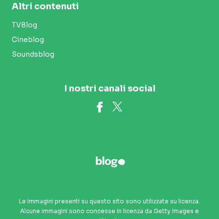
Altri contenuti
TVBlog
Cineblog
Soundsblog
I nostri canali social
Le immagini presenti su questo sito sono utilizzate su licenza.
Alcune immagini sono concesse in licenza da Getty Images e