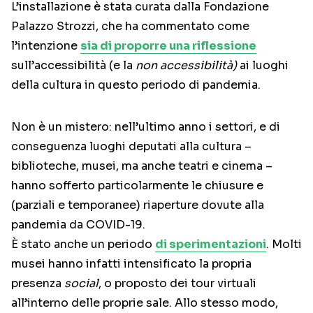
L’installazione è stata curata dalla Fondazione
Palazzo Strozzi, che ha commentato come
l’intenzione
sia di proporre una riflessione
sull’accessibilità (e la
non accessibilità)
ai luoghi
della cultura in questo periodo di pandemia.
Non è un mistero: nell’ultimo anno i settori, e di
conseguenza luoghi deputati alla cultura –
biblioteche, musei, ma anche teatri e cinema –
hanno sofferto particolarmente le chiusure e
(parziali e temporanee) riaperture dovute alla
pandemia da COVID-19.
È stato anche un periodo
di sperimentazioni
. Molti
musei hanno infatti intensificato la propria
presenza
social
, o proposto dei tour virtuali
all’interno delle proprie sale. Allo stesso modo,