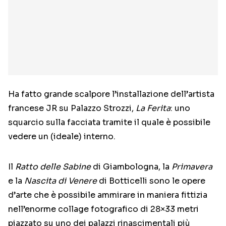
Ha fatto grande scalpore l’installazione dell’artista
francese JR su Palazzo Strozzi,
La Ferita
: uno
squarcio sulla facciata tramite il quale è possibile
vedere un (ideale) interno.
Il
Ratto delle Sabine
di Giambologna, la
Primavera
e la
Nascita di Venere
di Botticelli sono le opere
d’arte che è possibile ammirare in maniera fittizia
nell’enorme collage fotografico di 28×33 metri
piazzato su uno dei palazzi rinascimentali più