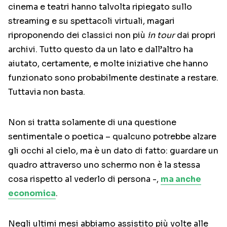
cinema e teatri hanno talvolta ripiegato sullo
streaming e su spettacoli virtuali, magari
riproponendo dei classici non più
in tour
dai propri
archivi. Tutto questo da un lato e dall’altro ha
aiutato, certamente, e molte iniziative che hanno
funzionato sono probabilmente destinate a restare.
Tuttavia non basta.
Non si tratta solamente di una questione
sentimentale o poetica – qualcuno potrebbe alzare
gli occhi al cielo, ma è un dato di fatto: guardare un
quadro attraverso uno schermo non è la stessa
cosa rispetto al vederlo di persona -,
ma anche
economica
.
Negli ultimi mesi abbiamo assistito più volte alle