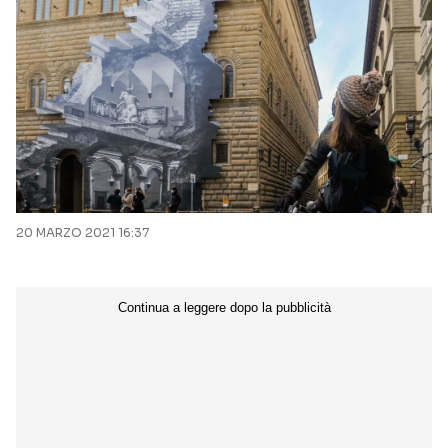
20 MARZO 2021 16:37