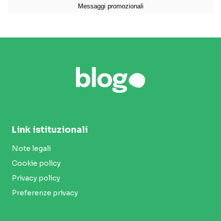
Link istituzionali
Note legali
Cookie policy
Privacy policy
Preferenze privacy