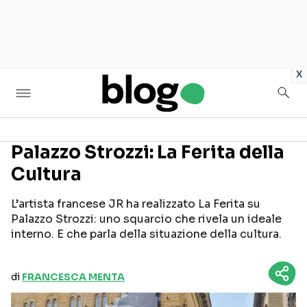
in
x
Palazzo Strozzi: La Ferita della
Cultura
Seguici sui social
L’artista francese JR ha realizzato La Ferita su
Palazzo Strozzi: uno squarcio che rivela un ideale
interno. E che parla della situazione della cultura.
di
FRANCESCA MENTA