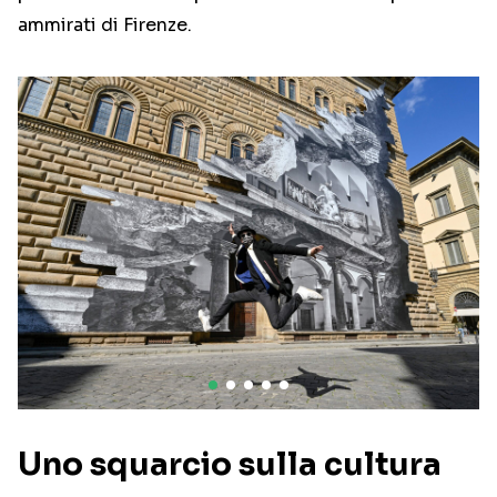
ammirati di Firenze.
Uno squarcio sulla cultura