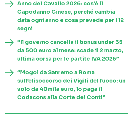
Anno del Cavallo 2026: cos’è il
Capodanno Cinese, perché cambia
data ogni anno e cosa prevede per i 12
segni
“Il governo cancella il bonus under 35
da 500 euro al mese: scade il 2 marzo,
ultima corsa per le partite IVA 2025”
“Mogol da Sanremo a Roma
sull’elisoccorso dei Vigili del fuoco: un
volo da 40mila euro, lo paga il
Codacons alla Corte dei Conti”