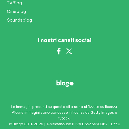
TVBlog
Cineblog
Soundsblog
I nostri canali social
Le immagini presenti su questo sito sono utilizzate su licenza.
Alcune immagini sono concesse in licenza da Getty Images e
iStock.
© Blogo 2011-2026 | T-Mediahouse P. IVA 06933670967 | 1.77.0