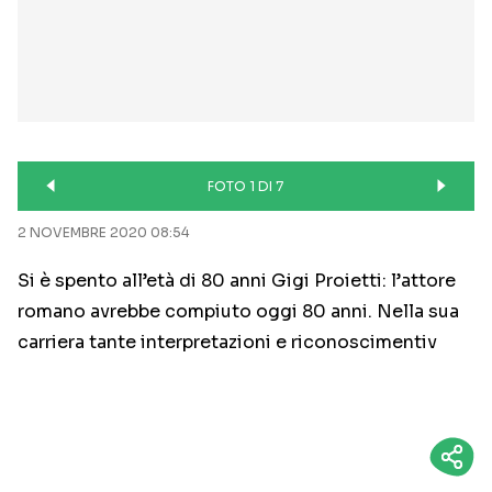
FOTO 1 DI 7
2 NOVEMBRE 2020 08:54
Si è spento all’età di 80 anni Gigi Proietti: l’attore
romano avrebbe compiuto oggi 80 anni. Nella sua
carriera tante interpretazioni e riconoscimentiv