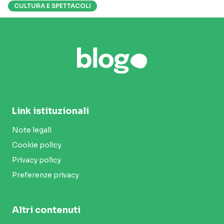
CULTURA E SPETTACOLI
Link istituzionali
Note legali
Cookie policy
Privacy policy
Preferenze privacy
Altri contenuti