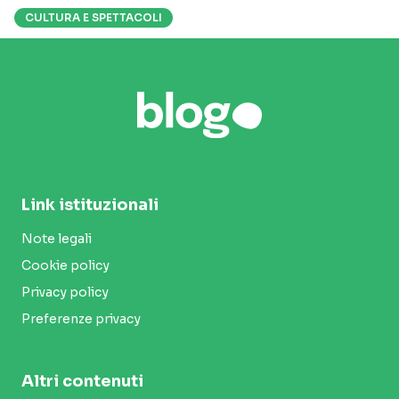
CULTURA E SPETTACOLI
Link istituzionali
Note legali
Cookie policy
Privacy policy
Preferenze privacy
Altri contenuti