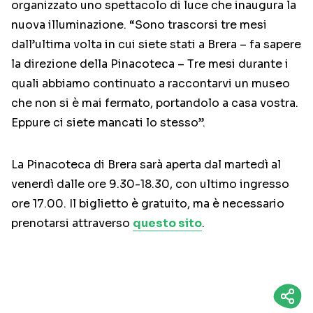
organizzato uno spettacolo di luce che inaugura la
nuova illuminazione. “Sono trascorsi tre mesi
dall’ultima volta in cui siete stati a Brera – fa sapere
la direzione della Pinacoteca – Tre mesi durante i
quali abbiamo continuato a raccontarvi un museo
che non si è mai fermato, portandolo a casa vostra.
Eppure ci siete mancati lo stesso”.
La Pinacoteca di Brera sarà aperta dal martedì al
venerdì dalle ore 9.30-18.30, con ultimo ingresso
ore 17.00. Il biglietto è gratuito, ma è necessario
prenotarsi attraverso
questo sito
.