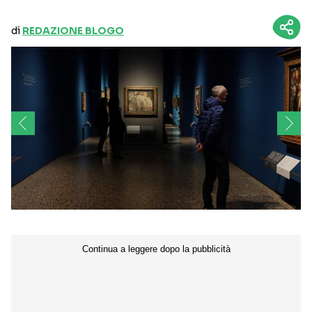
di
REDAZIONE BLOGO