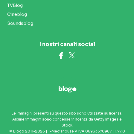
TVBlog
Cineblog
Soundsblog
I nostri canali social
Le immagini presenti su questo sito sono utilizzate su licenza.
Alcune immagini sono concesse in licenza da Getty Images e
iStock.
© Blogo 2011-2026 | T-Mediahouse P. IVA 06933670967 | 1.77.0